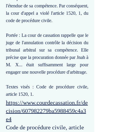
l'étendue de sa compétence. Par conséquent,
la cour d'appel a violé l'article 1520, 1, du
code de procédure civile.
Portée : La cour de cassation rappelle que le
juge de l'annulation contrôle la décision du
tribunal arbitral sur sa compétence. Elle
précise que la procuration donnée par Jnah à
M. X... était suffisamment large pour
engager une nouvelle procédure d'arbitrage.
Textes visés : Code de procédure civile,
article 1520, 1.
https://www.courdecassation.fr/de
cision/607982279ba5988459c4a3
e4
Code de procédure civile, article