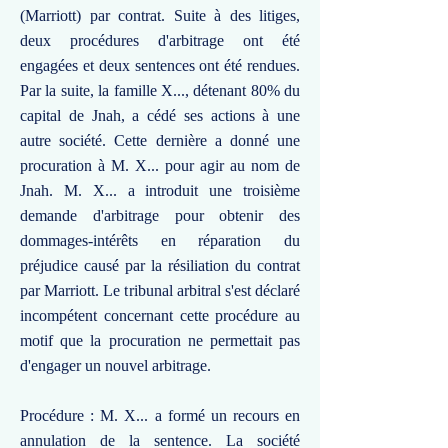
(Marriott) par contrat. Suite à des litiges,
deux procédures d'arbitrage ont été
engagées et deux sentences ont été rendues.
Par la suite, la famille X..., détenant 80% du
capital de Jnah, a cédé ses actions à une
autre société. Cette dernière a donné une
procuration à M. X... pour agir au nom de
Jnah. M. X... a introduit une troisième
demande d'arbitrage pour obtenir des
dommages-intérêts en réparation du
préjudice causé par la résiliation du contrat
par Marriott. Le tribunal arbitral s'est déclaré
incompétent concernant cette procédure au
motif que la procuration ne permettait pas
d'engager un nouvel arbitrage.
Procédure : M. X... a formé un recours en
annulation de la sentence. La société