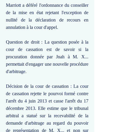
Marriott a déféré l'ordonnance du conseiller
de la mise en état rejetant l'exception de
nullité de la déclaration de recours en
annulation à la cour d'appel.
Question de droit : La question posée à la
cour de cassation est de savoir si la
procuration donnée par Jnah à M. X...
permettait d'engager une nouvelle procédure
d'arbitrage.
Décision de la cour de cassation : La cour
de cassation rejette le pourvoi formé contre
l'arrêt du 4 juin 2013 et casse l'arrêt du 17
décembre 2013. Elle estime que le tribunal
arbitral a statué sur la recevabilité de la
demande d'arbitrage au regard du pouvoir
de représentation de M. X... et non sur