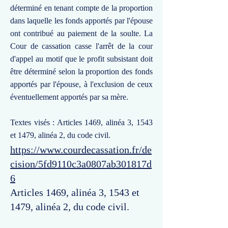
déterminé en tenant compte de la proportion
dans laquelle les fonds apportés par l'épouse
ont contribué au paiement de la soulte. La
Cour de cassation casse l'arrêt de la cour
d'appel au motif que le profit subsistant doit
être déterminé selon la proportion des fonds
apportés par l'épouse, à l'exclusion de ceux
éventuellement apportés par sa mère.
Textes visés : Articles 1469, alinéa 3, 1543
et 1479, alinéa 2, du code civil.
https://www.courdecassation.fr/de
cision/5fd9110c3a0807ab301817d
6
Articles 1469, alinéa 3, 1543 et
1479, alinéa 2, du code civil.