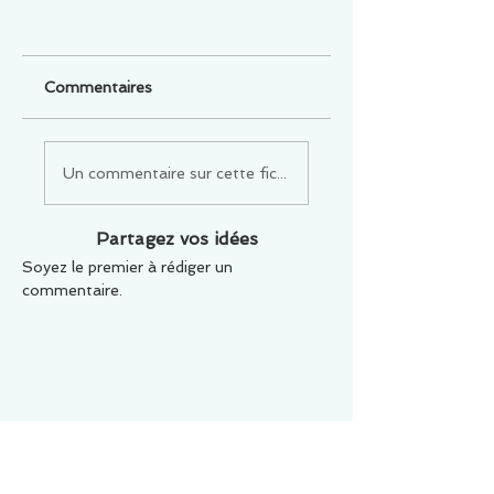
Commentaires
Un commentaire sur cette fiche ou cet arrêt ?
Partagez vos idées
Soyez le premier à rédiger un
commentaire.