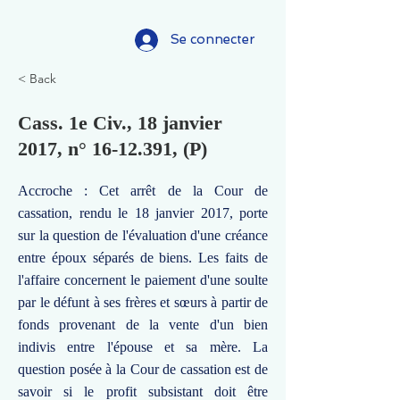
Se connecter
< Back
Cass. 1e Civ., 18 janvier
2017, n°
16-12.391
, (P)
Accroche : Cet arrêt de la Cour de
cassation, rendu le 18 janvier 2017, porte
sur la question de l'évaluation d'une créance
entre époux séparés de biens. Les faits de
l'affaire concernent le paiement d'une soulte
par le défunt à ses frères et sœurs à partir de
fonds provenant de la vente d'un bien
indivis entre l'épouse et sa mère. La
question posée à la Cour de cassation est de
savoir si le profit subsistant doit être