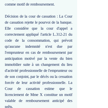
comme motif de remboursement.
Décision de la cour de cassation : La Cour
de cassation rejette le pourvoi de la banque.
Elle considère que la cour d'appel a
correctement appliqué l'article L.312-21 du
code de la consommation, qui prévoit
qu'aucune indemnité n'est due par
l'emprunteur en cas de remboursement par
anticipation motivé par la vente du bien
immobilier suite à un changement du lieu
d'activité professionnelle de l'emprunteur ou
de son conjoint, par le décès ou la cessation
forcée de leur activité professionnelle. La
Cour de cassation estime que le
licenciement de Mme X constitue un motif
valable de remboursement anticipé des
prêts.