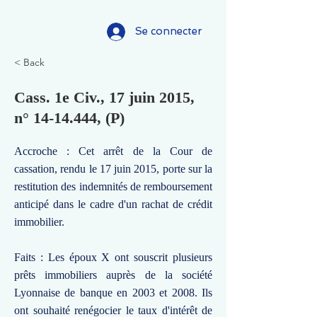
Se connecter
< Back
Cass. 1e Civ., 17 juin 2015,
n°
14-14.444
, (P)
Accroche : Cet arrêt de la Cour de
cassation, rendu le 17 juin 2015, porte sur la
restitution des indemnités de remboursement
anticipé dans le cadre d'un rachat de crédit
immobilier.
Faits : Les époux X ont souscrit plusieurs
prêts immobiliers auprès de la société
Lyonnaise de banque en 2003 et 2008. Ils
ont souhaité renégocier le taux d'intérêt de