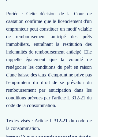
Portée : Cette décision de la Cour de
cassation confirme que le licenciement d'un
emprunteur peut constituer un motif valable
de remboursement anticipé des prêts
immobiliers, entraînant la restitution des
indemnités de remboursement anticipé. Elle
rappelle également que la volonté de
renégocier les conditions du prêt en raison
d'une baisse des taux d'emprunt ne prive pas
l'emprunteur du droit de se prévaloir du
remboursement par anticipation dans les
conditions prévues par l'article L.312-21 du
code de la consommation.
Textes visés : Article L.312-21 du code de
la consommation.