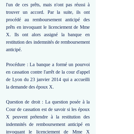
l'un de ces prêts, mais n'ont pas réussi à
trouver un accord. Par la suite, ils ont
procédé au remboursement anticipé des
prêts en invoquant le licenciement de Mme
X. Ils ont alors assigné la banque en
restitution des indemnités de remboursement
anticipé.
Procédure : La banque a formé un pourvoi
en cassation contre l'arrêt de la cour d'appel
de Lyon du 23 janvier 2014 qui a accueilli
la demande des époux X.
Question de droit : La question posée à la
Cour de cassation est de savoir si les époux
X peuvent prétendre à la restitution des
indemnités de remboursement anticipé en
invoquant le licenciement de Mme X