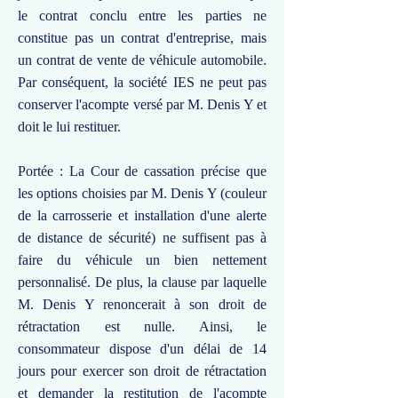
le contrat conclu entre les parties ne
constitue pas un contrat d'entreprise, mais
un contrat de vente de véhicule automobile.
Par conséquent, la société IES ne peut pas
conserver l'acompte versé par M. Denis Y et
doit le lui restituer.
Portée : La Cour de cassation précise que
les options choisies par M. Denis Y (couleur
de la carrosserie et installation d'une alerte
de distance de sécurité) ne suffisent pas à
faire du véhicule un bien nettement
personnalisé. De plus, la clause par laquelle
M. Denis Y renoncerait à son droit de
rétractation est nulle. Ainsi, le
consommateur dispose d'un délai de 14
jours pour exercer son droit de rétractation
et demander la restitution de l'acompte