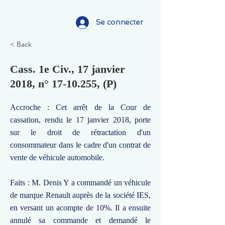
Se connecter
< Back
Cass. 1e Civ., 17 janvier
2018, n°
17-10.255
, (P)
Accroche : Cet arrêt de la Cour de
cassation, rendu le 17 janvier 2018, porte
sur le droit de rétractation d'un
consommateur dans le cadre d'un contrat de
vente de véhicule automobile.
Faits : M. Denis Y a commandé un véhicule
de marque Renault auprès de la société IES,
en versant un acompte de 10%. Il a ensuite
annulé sa commande et demandé le