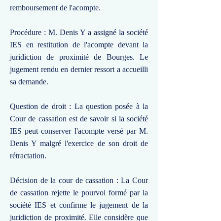
remboursement de l'acompte.
Procédure : M. Denis Y a assigné la société
IES en restitution de l'acompte devant la
juridiction de proximité de Bourges. Le
jugement rendu en dernier ressort a accueilli
sa demande.
Question de droit : La question posée à la
Cour de cassation est de savoir si la société
IES peut conserver l'acompte versé par M.
Denis Y malgré l'exercice de son droit de
rétractation.
Décision de la cour de cassation : La Cour
de cassation rejette le pourvoi formé par la
société IES et confirme le jugement de la
juridiction de proximité. Elle considère que