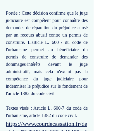
Portée : Cette décision confirme que le juge
judiciaire est compétent pour connaître des
demandes de réparation du préjudice causé
par un recours abusif contre un permis de
construire. L'article L. 600-7 du code de
l'urbanisme permet au bénéficiaire du
permis de construire de demander des
dommages-intérêts devant le juge
administratif, mais cela n'exclut pas la
compétence du juge judiciaire pour
indemniser le préjudice sur le fondement de
l'article 1382 du code civil.
Textes visés : Article L. 600-7 du code de
l'urbanisme, article 1382 du code civil.
https://www.courdecassation.fr/de