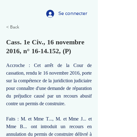
Se connecter
< Back
Cass. 1e Civ., 16 novembre
2016, n°
16-14.152
, (P)
Accroche : Cet arrêt de la Cour de
cassation, rendu le 16 novembre 2016, porte
sur la compétence de la juridiction judiciaire
pour connaître d'une demande de réparation
du préjudice causé par un recours abusif
contre un permis de construire.
Faits : M. et Mme T..., M. et Mme J... et
Mme B... ont introduit un recours en
annulation du permis de construire délivré à