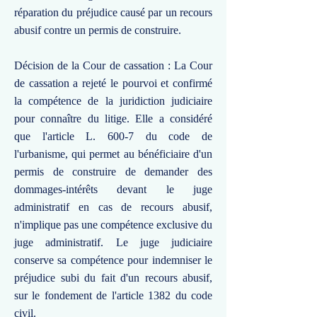
réparation du préjudice causé par un recours
abusif contre un permis de construire.
Décision de la Cour de cassation : La Cour
de cassation a rejeté le pourvoi et confirmé
la compétence de la juridiction judiciaire
pour connaître du litige. Elle a considéré
que l'article L. 600-7 du code de
l'urbanisme, qui permet au bénéficiaire d'un
permis de construire de demander des
dommages-intérêts devant le juge
administratif en cas de recours abusif,
n'implique pas une compétence exclusive du
juge administratif. Le juge judiciaire
conserve sa compétence pour indemniser le
préjudice subi du fait d'un recours abusif,
sur le fondement de l'article 1382 du code
civil.