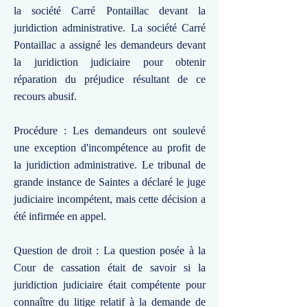
la société Carré Pontaillac devant la
juridiction administrative. La société Carré
Pontaillac a assigné les demandeurs devant
la juridiction judiciaire pour obtenir
réparation du préjudice résultant de ce
recours abusif.
Procédure : Les demandeurs ont soulevé
une exception d'incompétence au profit de
la juridiction administrative. Le tribunal de
grande instance de Saintes a déclaré le juge
judiciaire incompétent, mais cette décision a
été infirmée en appel.
Question de droit : La question posée à la
Cour de cassation était de savoir si la
juridiction judiciaire était compétente pour
connaître du litige relatif à la demande de