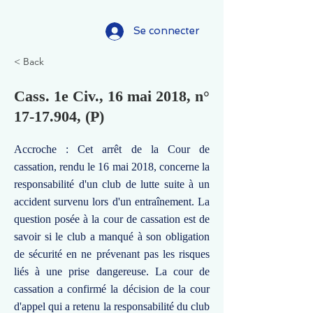
Se connecter
< Back
Cass. 1e Civ., 16 mai 2018, n°
17-17.904
, (P)
Accroche : Cet arrêt de la Cour de
cassation, rendu le 16 mai 2018, concerne la
responsabilité d'un club de lutte suite à un
accident survenu lors d'un entraînement. La
question posée à la cour de cassation est de
savoir si le club a manqué à son obligation
de sécurité en ne prévenant pas les risques
liés à une prise dangereuse. La cour de
cassation a confirmé la décision de la cour
d'appel qui a retenu la responsabilité du club