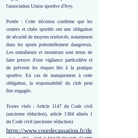
l'association Union sportive d'Ivry.
Portée : Cette décision confirme que les
centres et clubs sportifs ont une obligation
de sécurité de moyens renforcée, notamment
dans les sports potentiellement dangereux.
Les entraîneurs et moniteurs sont tenus de
faire preuve d'une vigilance particulière et
de prévenir les risques liés à la pratique
sportive. En cas de manquement à cette
obligation, la responsabilité du club peut
être engagée.
Textes visés : Article 1147 du Code civil
(ancienne rédaction), article 1384 alinéa 1
du Code civil (ancienne rédaction)
https://www.courdecassation.fr/de