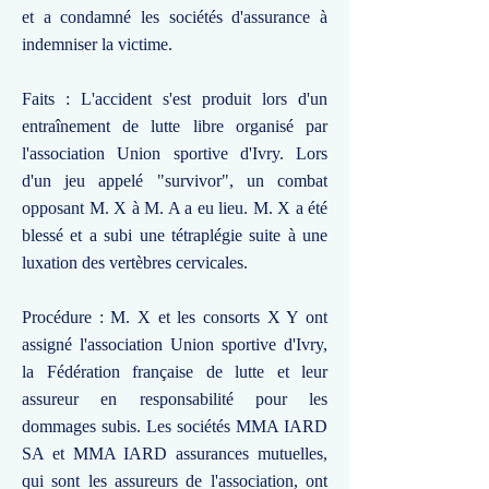
et a condamné les sociétés d'assurance à
indemniser la victime.
Faits : L'accident s'est produit lors d'un
entraînement de lutte libre organisé par
l'association Union sportive d'Ivry. Lors
d'un jeu appelé "survivor", un combat
opposant M. X à M. A a eu lieu. M. X a été
blessé et a subi une tétraplégie suite à une
luxation des vertèbres cervicales.
Procédure : M. X et les consorts X Y ont
assigné l'association Union sportive d'Ivry,
la Fédération française de lutte et leur
assureur en responsabilité pour les
dommages subis. Les sociétés MMA IARD
SA et MMA IARD assurances mutuelles,
qui sont les assureurs de l'association, ont