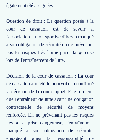
également été assignées.
Question de droit : La question posée à la
cour de cassation est de savoir si
l'association Union sportive d'Ivry a manqué
à son obligation de sécurité en ne prévenant
pas les risques liés à une prise dangereuse
lors de l'entraînement de lutte.
Décision de la cour de cassation : La cour
de cassation a rejeté le pourvoi et a confirmé
la décision de la cour d'appel. Elle a retenu
que l'entraîneur de lutte avait une obligation
contractuelle de sécurité de moyens
renforcée. En ne prévenant pas les risques
liés à la prise dangereuse, l'entraîneur a
manqué à son obligation de sécurité,
engageant ainsi la responsabilité de