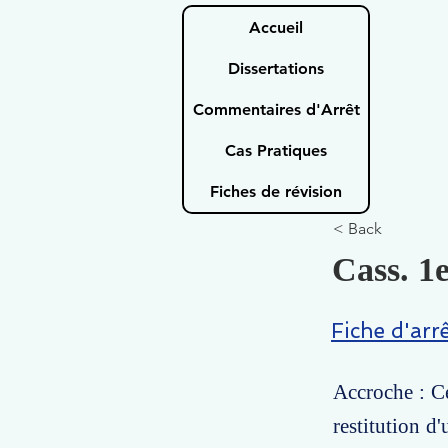
Accueil
Dissertations
Commentaires d'Arrêt
Cas Pratiques
Fiches de révision
< Back
Cass. 1e
Fiche d'arr
Accroche : Ce
restitution d