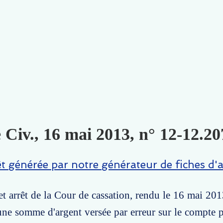
 Civ., 16 mai 2013, n° 12-12.20
êt générée par notre générateur de fiches d'a
t arrêt de la Cour de cassation, rendu le 16 mai 201
'une somme d'argent versée par erreur sur le compte 