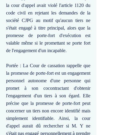
la cour d'appel avait violé l'article 1120 du
code civil en rejetant les demandes de la
société CJPG au motif qu'aucun tiers ne
s'était engagé à titre principal, alors que la
promesse de porte-fort d'exécution est
valable même si le promettant se porte fort
de l'engagement d'un incapable.
Portée : La Cour de cassation rappelle que
la promesse de porte-fort est un engagement
personnel autonome d'une personne qui
promet à son cocontractant d'obtenir
l'engagement d'un tiers à son égard. Elle
précise que la promesse de porte-fort peut
concerner un tiers non encore identifié mais
simplement identifiable. Ainsi, la cour
d'appel aurait dû rechercher si M. Y ne
s'était pas engagé personnellement à prendre