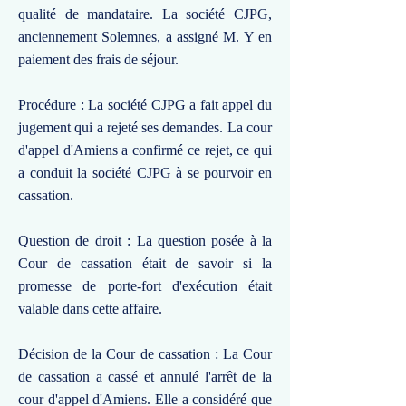
qualité de mandataire. La société CJPG,
anciennement Solemnes, a assigné M. Y en
paiement des frais de séjour.
Procédure : La société CJPG a fait appel du
jugement qui a rejeté ses demandes. La cour
d'appel d'Amiens a confirmé ce rejet, ce qui
a conduit la société CJPG à se pourvoir en
cassation.
Question de droit : La question posée à la
Cour de cassation était de savoir si la
promesse de porte-fort d'exécution était
valable dans cette affaire.
Décision de la Cour de cassation : La Cour
de cassation a cassé et annulé l'arrêt de la
cour d'appel d'Amiens. Elle a considéré que