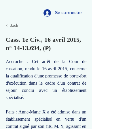
Se connecter
< Back
Cass. 1e Civ., 16 avril 2015,
n°
14-13.694
, (P)
Accroche : Cet arrêt de la Cour de
cassation, rendu le 16 avril 2015, concerne
la qualification d'une promesse de porte-fort
d'exécution dans le cadre d'un contrat de
séjour conclu avec un établissement
spécialisé.
Faits : Anne-Marie X a été admise dans un
établissement spécialisé en vertu d'un
contrat signé par son fils, M. Y, agissant en