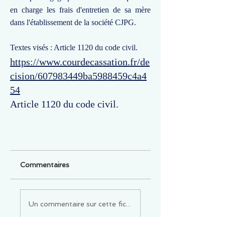
en charge les frais d'entretien de sa mère
dans l'établissement de la société CJPG.
Textes visés : Article 1120 du code civil.
https://www.courdecassation.fr/de
cision/607983449ba5988459c4a4
54
Article 1120 du code civil.
Commentaires
Un commentaire sur cette fiche ou cet arrêt ?