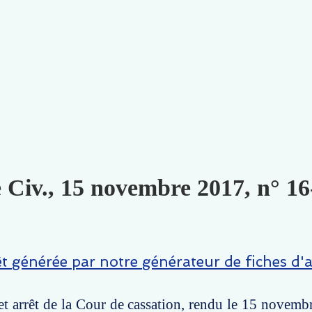
e Civ., 15 novembre 2017, n° 16
êt générée par notre générateur de fiches d'a
t arrêt de la Cour de cassation, rendu le 15 novemb