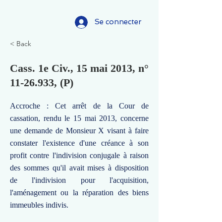
Se connecter
< Back
Cass. 1e Civ., 15 mai 2013, n°
11-26.933
, (P)
Accroche : Cet arrêt de la Cour de
cassation, rendu le 15 mai 2013, concerne
une demande de Monsieur X visant à faire
constater l'existence d'une créance à son
profit contre l'indivision conjugale à raison
des sommes qu'il avait mises à disposition
de l'indivision pour l'acquisition,
l'aménagement ou la réparation des biens
immeubles indivis.