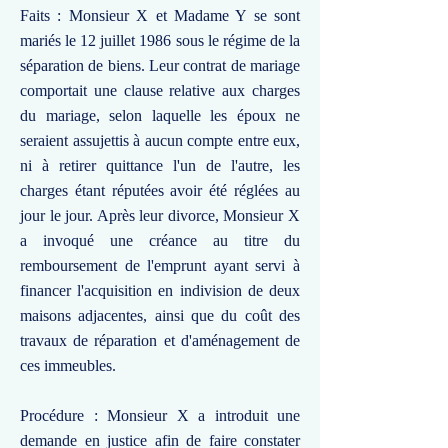
Faits : Monsieur X et Madame Y se sont
mariés le 12 juillet 1986 sous le régime de la
séparation de biens. Leur contrat de mariage
comportait une clause relative aux charges
du mariage, selon laquelle les époux ne
seraient assujettis à aucun compte entre eux,
ni à retirer quittance l'un de l'autre, les
charges étant réputées avoir été réglées au
jour le jour. Après leur divorce, Monsieur X
a invoqué une créance au titre du
remboursement de l'emprunt ayant servi à
financer l'acquisition en indivision de deux
maisons adjacentes, ainsi que du coût des
travaux de réparation et d'aménagement de
ces immeubles.
Procédure : Monsieur X a introduit une
demande en justice afin de faire constater