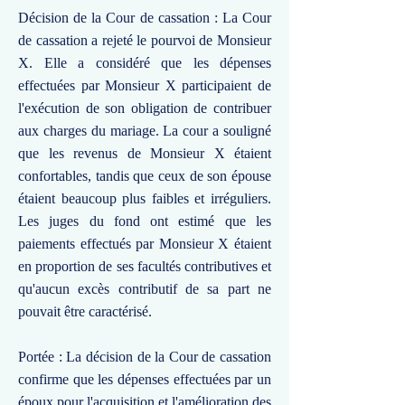
Décision de la Cour de cassation : La Cour
de cassation a rejeté le pourvoi de Monsieur
X. Elle a considéré que les dépenses
effectuées par Monsieur X participaient de
l'exécution de son obligation de contribuer
aux charges du mariage. La cour a souligné
que les revenus de Monsieur X étaient
confortables, tandis que ceux de son épouse
étaient beaucoup plus faibles et irréguliers.
Les juges du fond ont estimé que les
paiements effectués par Monsieur X étaient
en proportion de ses facultés contributives et
qu'aucun excès contributif de sa part ne
pouvait être caractérisé.
Portée : La décision de la Cour de cassation
confirme que les dépenses effectuées par un
époux pour l'acquisition et l'amélioration des