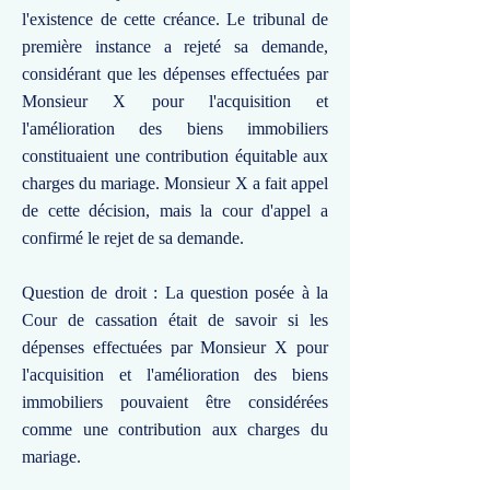
l'existence de cette créance. Le tribunal de
première instance a rejeté sa demande,
considérant que les dépenses effectuées par
Monsieur X pour l'acquisition et
l'amélioration des biens immobiliers
constituaient une contribution équitable aux
charges du mariage. Monsieur X a fait appel
de cette décision, mais la cour d'appel a
confirmé le rejet de sa demande.
Question de droit : La question posée à la
Cour de cassation était de savoir si les
dépenses effectuées par Monsieur X pour
l'acquisition et l'amélioration des biens
immobiliers pouvaient être considérées
comme une contribution aux charges du
mariage.