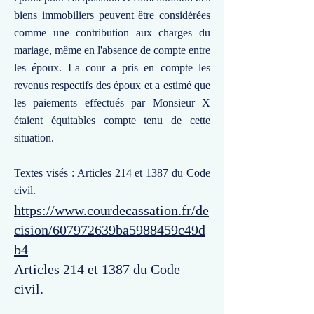
biens immobiliers peuvent être considérées
comme une contribution aux charges du
mariage, même en l'absence de compte entre
les époux. La cour a pris en compte les
revenus respectifs des époux et a estimé que
les paiements effectués par Monsieur X
étaient équitables compte tenu de cette
situation.
Textes visés : Articles 214 et 1387 du Code
civil.
https://www.courdecassation.fr/de
cision/607972639ba5988459c49d
b4
Articles 214 et 1387 du Code
civil.