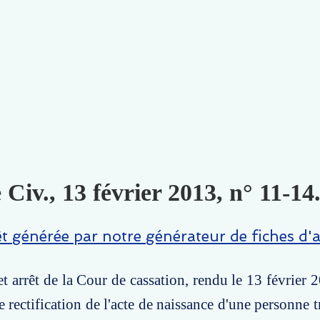
 Civ., 13 février 2013, n° 11-14
êt générée par notre générateur de fiches d'a
t arrêt de la Cour de cassation, rendu le 13 février 2
 rectification de l'acte de naissance d'une personne t