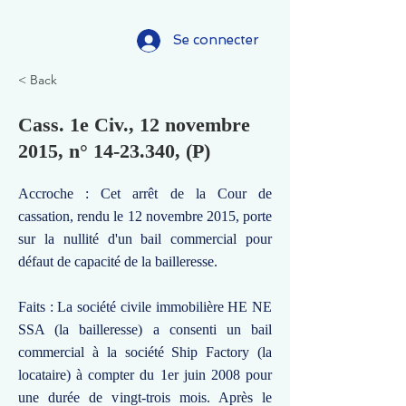
Se connecter
< Back
Cass. 1e Civ., 12 novembre
2015, n°
14-23.340
, (P)
Accroche : Cet arrêt de la Cour de
cassation, rendu le 12 novembre 2015, porte
sur la nullité d'un bail commercial pour
défaut de capacité de la bailleresse.
Faits : La société civile immobilière HE NE
SSA (la bailleresse) a consenti un bail
commercial à la société Ship Factory (la
locataire) à compter du 1er juin 2008 pour
une durée de vingt-trois mois. Après le