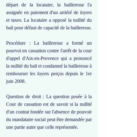
départ de la locataire, la bailleresse l'a
assignée en paiement d'un arriéré de loyers
et taxes. La locataire a opposé la nullité du
bail pour défaut de capacité de la bailleresse.
Procédure : La bailleresse a formé un
pourvoi en cassation contre l'arrêt de la cour
d'appel d'Aix-en-Provence qui a prononcé
la nullité du bail et condamné la bailleresse à
rembourser les loyers perçus depuis le 1er
juin 2008.
Question de droit : La question posée à la
Cour de cassation est de savoir si la nullité
d'un contrat fondée sur l'absence de pouvoir
du mandataire social peut être demandée par
une partie autre que celle représentée.