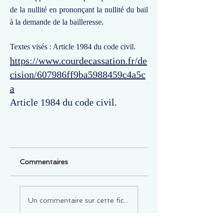
de la nullité en prononçant la nullité du bail
à la demande de la bailleresse.
Textes visés : Article 1984 du code civil.
https://www.courdecassation.fr/de
cision/607986ff9ba5988459c4a5c
a
Article 1984 du code civil.
Commentaires
Un commentaire sur cette fiche ou cet arrêt ?