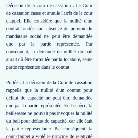
Décision de la cour de cassation : La Cour
de cassation casse et annule l'arrêt de la cour
d'appel. Elle considère que la nullité d'un
contrat fondée sur l'absence de pouvoir du
mandataire social ne peut être demandée
que par la partie représentée. Par
conséquent, la demande de nullité du bail
aurait dû être formulée par la locataire, seule
partie représentée dans le contrat.
Portée : La décision de la Cour de cassation
rappelle que la nullité d'un contrat pour
défaut de capacité ne peut être demandée
que par la partie représentée. En l'espèce, la
bailleresse ne pouvait pas invoquer la nullité
du bail pour défaut de capacité, car elle était
la partie représentante. Par conséquent, la
cour d'appel a violé le principe de relativité