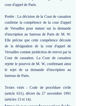
cour d'appel de Paris.
Portée : La décision de la Cour de cassation
confirme la compétence de la cour d'appel
de Versailles pour statuer sur la demande
d'inscription au barreau de Paris de M. W.
Elle précise que cette compétence découle
de la désignation de la cour d'appel de
Versailles comme juridiction de renvoi par la
Cour de cassation. La Cour de cassation
rejette le pourvoi de M. W, confirmant ainsi
le rejet de sa demande d'inscription au
barreau de Paris.
Textes visés : Code de procédure civile
(article 631), décret du 27 novembre 1991
(articles 13 et 14).