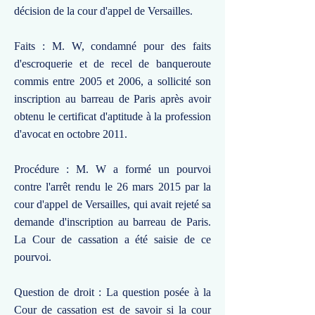
décision de la cour d'appel de Versailles.
Faits : M. W, condamné pour des faits
d'escroquerie et de recel de banqueroute
commis entre 2005 et 2006, a sollicité son
inscription au barreau de Paris après avoir
obtenu le certificat d'aptitude à la profession
d'avocat en octobre 2011.
Procédure : M. W a formé un pourvoi
contre l'arrêt rendu le 26 mars 2015 par la
cour d'appel de Versailles, qui avait rejeté sa
demande d'inscription au barreau de Paris.
La Cour de cassation a été saisie de ce
pourvoi.
Question de droit : La question posée à la
Cour de cassation est de savoir si la cour