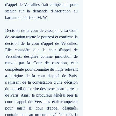
d'appel de Versailles était compétente pour
statuer sur la demande d'inscription au
barreau de Paris de M. W.
Décision de la cour de cassation : La Cour
de cassation rejette le pourvoi et confirme la
décision de la cour d'appel de Versailles.
Elle considère que la cour d'appel de
Versailles, désignée comme juridiction de
renvoi par la Cour de cassation, était
compétente pour connaître du litige relevant
à l'origine de la cour d'appel de Paris,
s'agissant de la contestation d'une décision
du conseil de l'ordre des avocats au barreau
de Paris. Ainsi, le procureur général près la
cour d'appel de Versailles était compétent
pour saisir la cour d'appel désignée,
contrairement au procureur général près la