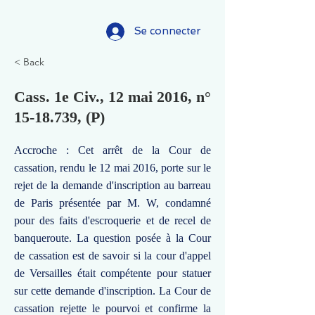
Se connecter
< Back
Cass. 1e Civ., 12 mai 2016, n°
15-18.739
, (P)
Accroche : Cet arrêt de la Cour de
cassation, rendu le 12 mai 2016, porte sur le
rejet de la demande d'inscription au barreau
de Paris présentée par M. W, condamné
pour des faits d'escroquerie et de recel de
banqueroute. La question posée à la Cour
de cassation est de savoir si la cour d'appel
de Versailles était compétente pour statuer
sur cette demande d'inscription. La Cour de
cassation rejette le pourvoi et confirme la