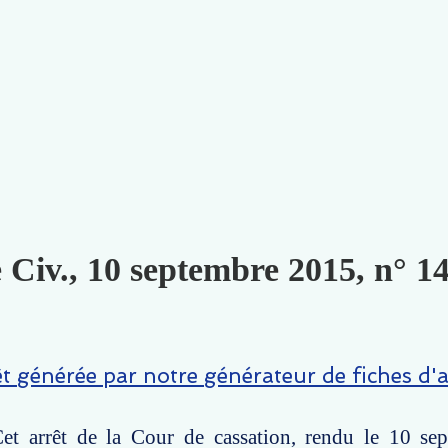
 Civ., 10 septembre 2015, n° 1
êt générée par notre générateur de fiches d'a
et arrêt de la Cour de cassation, rendu le 10 se