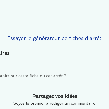
Essayer le générateur de fiches d'arrêt
ires
ire sur cette fiche ou cet arrêt ?
Partagez vos idées
Soyez le premier à rédiger un commentaire.