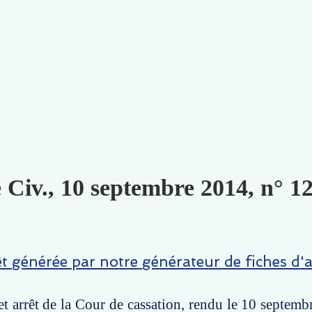
 Civ., 10 septembre 2014, n° 1
êt générée par notre générateur de fiches d'a
t arrêt de la Cour de cassation, rendu le 10 septemb