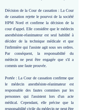
Décision de la Cour de cassation : La Cour
de cassation rejette le pourvoi de la société
HPM Nord et confirme la décision de la
cour d'appel. Elle considère que le médecin
anesthésiste-réanimateur est seul habilité à
décider de la technique médicale et que
l'infirmière qui l'assiste agit sous ses ordres.
Par conséquent, la responsabilité du
médecin ne peut être engagée que s'il a
commis une faute prouvée.
Portée : La Cour de cassation confirme que
le médecin anesthésiste-réanimateur est
responsable des fautes commises par les
personnes qui l'assistent lors d'un acte
médical. Cependant, elle précise que la
responsabilité civile du médecin ne peut être