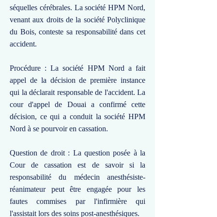
séquelles cérébrales. La société HPM Nord,
venant aux droits de la société Polyclinique
du Bois, conteste sa responsabilité dans cet
accident.
Procédure : La société HPM Nord a fait
appel de la décision de première instance
qui la déclarait responsable de l'accident. La
cour d'appel de Douai a confirmé cette
décision, ce qui a conduit la société HPM
Nord à se pourvoir en cassation.
Question de droit : La question posée à la
Cour de cassation est de savoir si la
responsabilité du médecin anesthésiste-
réanimateur peut être engagée pour les
fautes commises par l'infirmière qui
l'assistait lors des soins post-anesthésiques.