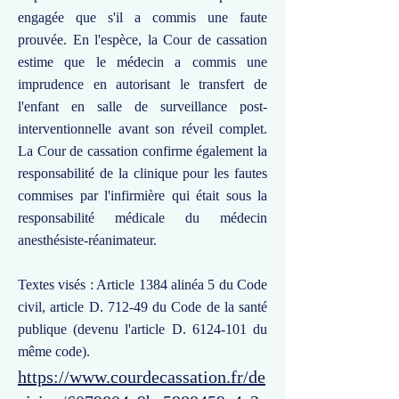
engagée que s'il a commis une faute
prouvée. En l'espèce, la Cour de cassation
estime que le médecin a commis une
imprudence en autorisant le transfert de
l'enfant en salle de surveillance post-
interventionnelle avant son réveil complet.
La Cour de cassation confirme également la
responsabilité de la clinique pour les fautes
commises par l'infirmière qui était sous la
responsabilité médicale du médecin
anesthésiste-réanimateur.
Textes visés : Article 1384 alinéa 5 du Code
civil, article D. 712-49 du Code de la santé
publique (devenu l'article D.
6124-101
du
même code).
https://www.courdecassation.fr/de