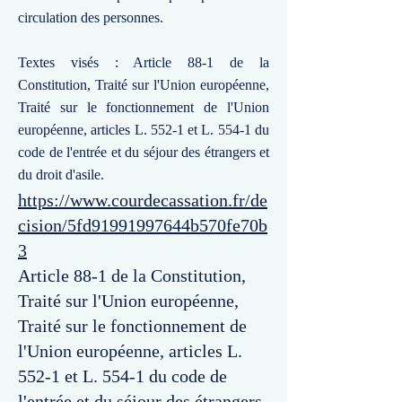
circulation des personnes.
Textes visés : Article 88-1 de la
Constitution, Traité sur l'Union européenne,
Traité sur le fonctionnement de l'Union
européenne, articles L. 552-1 et L. 554-1 du
code de l'entrée et du séjour des étrangers et
du droit d'asile.
https://www.courdecassation.fr/de
cision/5fd91991997644b570fe70b
3
Article 88-1 de la Constitution,
Traité sur l'Union européenne,
Traité sur le fonctionnement de
l'Union européenne, articles L.
552-1 et L. 554-1 du code de
l'entrée et du séjour des étrangers