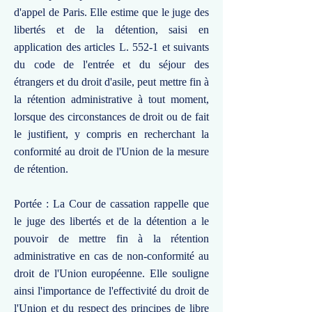
d'appel de Paris. Elle estime que le juge des
libertés et de la détention, saisi en
application des articles L. 552-1 et suivants
du code de l'entrée et du séjour des
étrangers et du droit d'asile, peut mettre fin à
la rétention administrative à tout moment,
lorsque des circonstances de droit ou de fait
le justifient, y compris en recherchant la
conformité au droit de l'Union de la mesure
de rétention.
Portée : La Cour de cassation rappelle que
le juge des libertés et de la détention a le
pouvoir de mettre fin à la rétention
administrative en cas de non-conformité au
droit de l'Union européenne. Elle souligne
ainsi l'importance de l'effectivité du droit de
l'Union et du respect des principes de libre