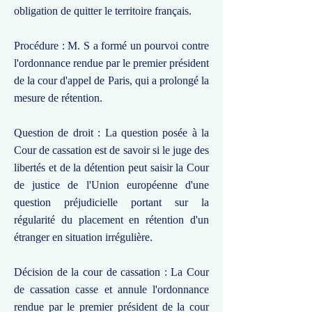
obligation de quitter le territoire français.
Procédure : M. S a formé un pourvoi contre
l'ordonnance rendue par le premier président
de la cour d'appel de Paris, qui a prolongé la
mesure de rétention.
Question de droit : La question posée à la
Cour de cassation est de savoir si le juge des
libertés et de la détention peut saisir la Cour
de justice de l'Union européenne d'une
question préjudicielle portant sur la
régularité du placement en rétention d'un
étranger en situation irrégulière.
Décision de la cour de cassation : La Cour
de cassation casse et annule l'ordonnance
rendue par le premier président de la cour