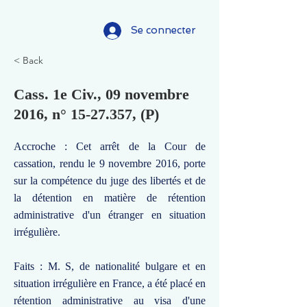
Se connecter
< Back
Cass. 1e Civ., 09 novembre
2016, n°
15-27.357
, (P)
Accroche : Cet arrêt de la Cour de
cassation, rendu le 9 novembre 2016, porte
sur la compétence du juge des libertés et de
la détention en matière de rétention
administrative d'un étranger en situation
irrégulière.
Faits : M. S, de nationalité bulgare et en
situation irrégulière en France, a été placé en
rétention administrative au visa d'une