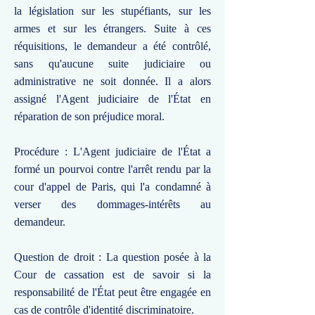
la législation sur les stupéfiants, sur les
armes et sur les étrangers. Suite à ces
réquisitions, le demandeur a été contrôlé,
sans qu'aucune suite judiciaire ou
administrative ne soit donnée. Il a alors
assigné l'Agent judiciaire de l'État en
réparation de son préjudice moral.
Procédure : L'Agent judiciaire de l'État a
formé un pourvoi contre l'arrêt rendu par la
cour d'appel de Paris, qui l'a condamné à
verser des dommages-intérêts au
demandeur.
Question de droit : La question posée à la
Cour de cassation est de savoir si la
responsabilité de l'État peut être engagée en
cas de contrôle d'identité discriminatoire.