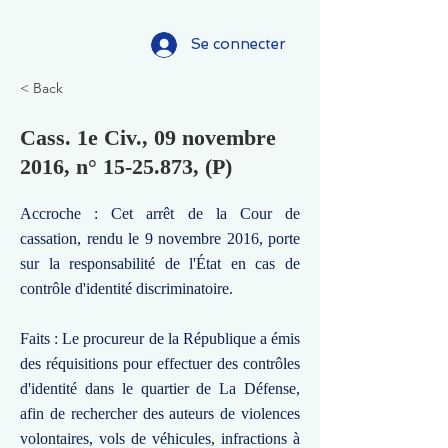
Se connecter
< Back
Cass. 1e Civ., 09 novembre
2016, n°
15-25.873
, (P)
Accroche : Cet arrêt de la Cour de
cassation, rendu le 9 novembre 2016, porte
sur la responsabilité de l'État en cas de
contrôle d'identité discriminatoire.
Faits : Le procureur de la République a émis
des réquisitions pour effectuer des contrôles
d'identité dans le quartier de La Défense,
afin de rechercher des auteurs de violences
volontaires, vols de véhicules, infractions à