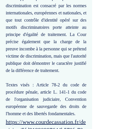
discrimination est consacré par les normes
internationales, européennes et nationales, et
que tout contrôle d'identité opéré sur des
motifs discriminatoires porte atteinte au
principe d'égalité de traitement. La Cour
précise également que la charge de la
preuve incombe à la personne qui se prétend
victime de discrimination, mais que l'autorité
publique doit démontrer le caractère justifié
de la différence de traitement.
Textes visés : Article 78-2 du code de
procédure pénale, article L. 141-1 du code
de l'organisation judiciaire, Convention
européenne de sauvegarde des droits de
l'homme et des libertés fondamentales.
https://www.courdecassation.fr/de