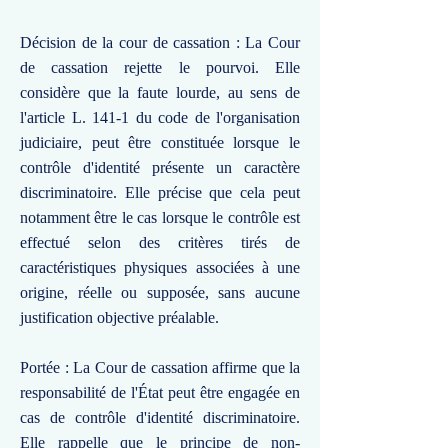
Décision de la cour de cassation : La Cour
de cassation rejette le pourvoi. Elle
considère que la faute lourde, au sens de
l'article L. 141-1 du code de l'organisation
judiciaire, peut être constituée lorsque le
contrôle d'identité présente un caractère
discriminatoire. Elle précise que cela peut
notamment être le cas lorsque le contrôle est
effectué selon des critères tirés de
caractéristiques physiques associées à une
origine, réelle ou supposée, sans aucune
justification objective préalable.
Portée : La Cour de cassation affirme que la
responsabilité de l'État peut être engagée en
cas de contrôle d'identité discriminatoire.
Elle rappelle que le principe de non-