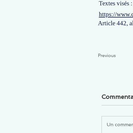
Textes visés :
https://www.
Article 442, a
Previous
Commenta
Un commenta