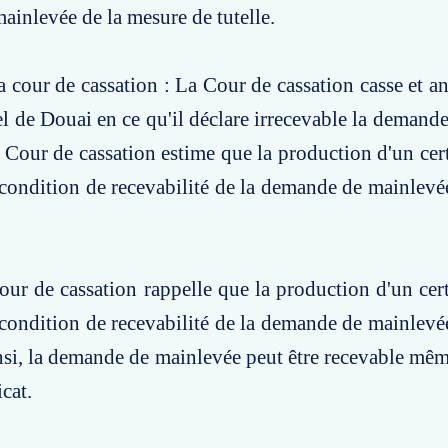
inlevée de la mesure de tutelle.
a cour de cassation : La Cour de cassation casse et an
el de Douai en ce qu'il déclare irrecevable la demand
Cour de cassation estime que la production d'un cert
 condition de recevabilité de la demande de mainlevé
our de cassation rappelle que la production d'un cert
 condition de recevabilité de la demande de mainlevé
insi, la demande de mainlevée peut être recevable mêm
icat.