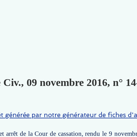
e Civ., 09 novembre 2016, n° 14
êt générée par notre générateur de fiches d'a
t arrêt de la Cour de cassation, rendu le 9 novemb