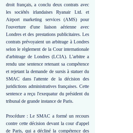
droit français, a conclu deux contrats avec
les sociétés irlandaises Ryanair Ltd. et
Airport marketing services (AMS) pour
l'ouverture d'une liaison aérienne avec
Londres et des prestations publicitaires. Les
contrats prévoyaient un arbitrage à Londres
selon le règlement de la Cour internationale
d'arbitrage de Londres (LCIA). L'arbitre a
rendu une sentence retenant sa compétence
et rejetant la demande de sursis à statuer du
SMAC dans l'attente de la décision des
juridictions administratives françaises. Cette
sentence a reçu l'exequatur du président du
tribunal de grande instance de Paris.
Procédure : Le SMAC a formé un recours
contre cette décision devant la cour d'appel
de Paris, qui a décliné la compétence des