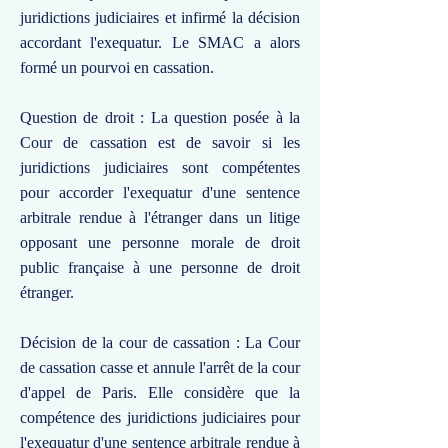
juridictions judiciaires et infirmé la décision
accordant l'exequatur. Le SMAC a alors
formé un pourvoi en cassation.
Question de droit : La question posée à la
Cour de cassation est de savoir si les
juridictions judiciaires sont compétentes
pour accorder l'exequatur d'une sentence
arbitrale rendue à l'étranger dans un litige
opposant une personne morale de droit
public française à une personne de droit
étranger.
Décision de la cour de cassation : La Cour
de cassation casse et annule l'arrêt de la cour
d'appel de Paris. Elle considère que la
compétence des juridictions judiciaires pour
l'exequatur d'une sentence arbitrale rendue à