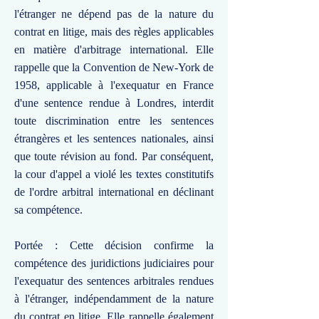
l'étranger ne dépend pas de la nature du
contrat en litige, mais des règles applicables
en matière d'arbitrage international. Elle
rappelle que la Convention de New-York de
1958, applicable à l'exequatur en France
d'une sentence rendue à Londres, interdit
toute discrimination entre les sentences
étrangères et les sentences nationales, ainsi
que toute révision au fond. Par conséquent,
la cour d'appel a violé les textes constitutifs
de l'ordre arbitral international en déclinant
sa compétence.
Portée : Cette décision confirme la
compétence des juridictions judiciaires pour
l'exequatur des sentences arbitrales rendues
à l'étranger, indépendamment de la nature
du contrat en litige. Elle rappelle également