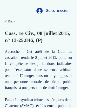
Se connecter
< Back
Cass. 1e Civ., 08 juillet 2015,
n°
13-25.846
, (P)
Accroche : Cet arrêt de la Cour de
cassation, rendu le 8 juillet 2015, porte sur
la compétence des juridictions judiciaires
pour l'exequatur d'une sentence arbitrale
rendue à l'étranger dans un litige opposant
une personne morale de droit public
française à une personne de droit étranger.
Faits : Le syndicat mixte des aéroports de la
Charente (SMAC), établissement public de