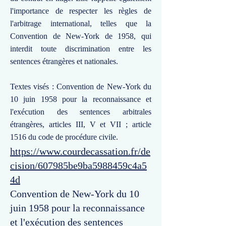
l'importance de respecter les règles de
l'arbitrage international, telles que la
Convention de New-York de 1958, qui
interdit toute discrimination entre les
sentences étrangères et nationales.
Textes visés : Convention de New-York du
10 juin 1958 pour la reconnaissance et
l'exécution des sentences arbitrales
étrangères, articles III, V et VII ; article
1516 du code de procédure civile.
https://www.courdecassation.fr/de
cision/607985be9ba5988459c4a5
4d
Convention de New-York du 10
juin 1958 pour la reconnaissance
et l'exécution des sentences