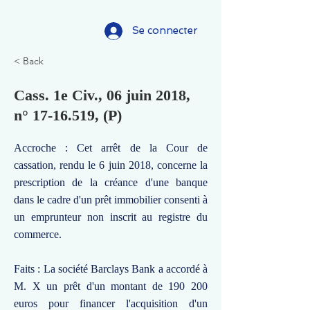
Se connecter
< Back
Cass. 1e Civ., 06 juin 2018,
n°
17-16.519
, (P)
Accroche : Cet arrêt de la Cour de
cassation, rendu le 6 juin 2018, concerne la
prescription de la créance d'une banque
dans le cadre d'un prêt immobilier consenti à
un emprunteur non inscrit au registre du
commerce.
Faits : La société Barclays Bank a accordé à
M. X un prêt d'un montant de 190 200
euros pour financer l'acquisition d'un