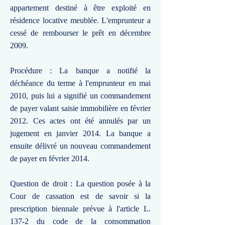
appartement destiné à être exploité en
résidence locative meublée. L'emprunteur a
cessé de rembourser le prêt en décembre
2009.
Procédure : La banque a notifié la
déchéance du terme à l'emprunteur en mai
2010, puis lui a signifié un commandement
de payer valant saisie immobilière en février
2012. Ces actes ont été annulés par un
jugement en janvier 2014. La banque a
ensuite délivré un nouveau commandement
de payer en février 2014.
Question de droit : La question posée à la
Cour de cassation est de savoir si la
prescription biennale prévue à l'article L.
137-2 du code de la consommation