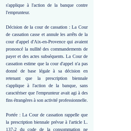
s'applique à l'action de la banque contre
l'emprunteur.
Décision de la cour de cassation : La Cour
de cassation casse et annule les arrêts de la
cour d'appel d'Aix-en-Provence qui avaient
prononcé la nullité des commandements de
payer et des actes subséquents. La Cour de
cassation estime que la cour d'appel n'a pas
donné de base légale à sa décision en
retenant que la prescription biennale
s'applique à l'action de la banque, sans
caractériser que l'emprunteur avait agi à des
fins étrangères à son activité professionnelle.
Portée : La Cour de cassation rappelle que
la prescription biennale prévue à l'article L.
137-2 du code de la consommation ne