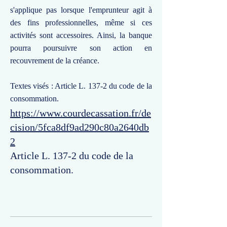
s'applique pas lorsque l'emprunteur agit à
des fins professionnelles, même si ces
activités sont accessoires. Ainsi, la banque
pourra poursuivre son action en
recouvrement de la créance.
Textes visés : Article L. 137-2 du code de la
consommation.
https://www.courdecassation.fr/de
cision/5fca8df9ad290c80a2640db
2
Article L. 137-2 du code de la
consommation.