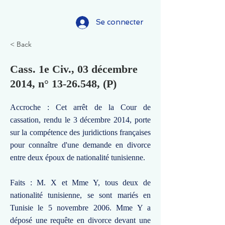
Se connecter
< Back
Cass. 1e Civ., 03 décembre
2014, n°
13-26.548
, (P)
Accroche : Cet arrêt de la Cour de
cassation, rendu le 3 décembre 2014, porte
sur la compétence des juridictions françaises
pour connaître d'une demande en divorce
entre deux époux de nationalité tunisienne.
Faits : M. X et Mme Y, tous deux de
nationalité tunisienne, se sont mariés en
Tunisie le 5 novembre 2006. Mme Y a
déposé une requête en divorce devant une