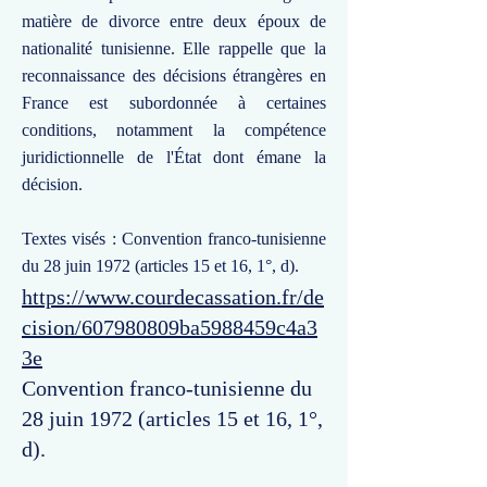
matière de divorce entre deux époux de
nationalité tunisienne. Elle rappelle que la
reconnaissance des décisions étrangères en
France est subordonnée à certaines
conditions, notamment la compétence
juridictionnelle de l'État dont émane la
décision.
Textes visés : Convention franco-tunisienne
du 28 juin 1972 (articles 15 et 16, 1°, d).
https://www.courdecassation.fr/de
cision/607980809ba5988459c4a3
3e
Convention franco-tunisienne du
28 juin 1972 (articles 15 et 16, 1°,
d).