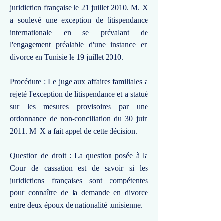
juridiction française le 21 juillet 2010. M. X
a soulevé une exception de litispendance
internationale en se prévalant de
l'engagement préalable d'une instance en
divorce en Tunisie le 19 juillet 2010.
Procédure : Le juge aux affaires familiales a
rejeté l'exception de litispendance et a statué
sur les mesures provisoires par une
ordonnance de non-conciliation du 30 juin
2011. M. X a fait appel de cette décision.
Question de droit : La question posée à la
Cour de cassation est de savoir si les
juridictions françaises sont compétentes
pour connaître de la demande en divorce
entre deux époux de nationalité tunisienne.