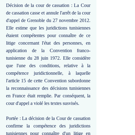
Décision de la cour de cassation : La Cour
de cassation casse et annule l'arrêt de la cour
d'appel de Grenoble du 27 novembre 2012.
Elle estime que les juridictions tunisiennes
étaient compétentes pour connaître de ce
litige concernant l'état des personnes, en
application de la Convention franco-
tunisienne du 28 juin 1972. Elle considère
que l'une des conditions, relative à la
compétence juridictionnelle, à laquelle
l'article 15 de cette Convention subordonne
la reconnaissance des décisions tunisiennes
en France était remplie. Par conséquent, la
cour d'appel a violé les textes susvisés.
Portée : La décision de la Cour de cassation
confirme la compétence des juridictions
tunisiennes pour connaître d'un litige en