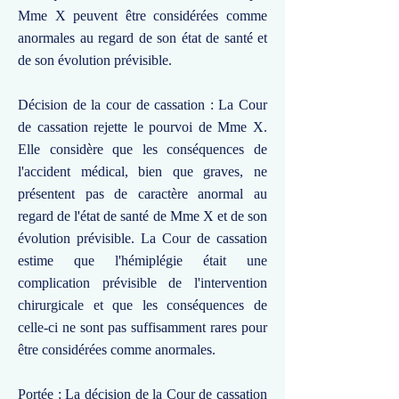
Mme X peuvent être considérées comme
anormales au regard de son état de santé et
de son évolution prévisible.
Décision de la cour de cassation : La Cour
de cassation rejette le pourvoi de Mme X.
Elle considère que les conséquences de
l'accident médical, bien que graves, ne
présentent pas de caractère anormal au
regard de l'état de santé de Mme X et de son
évolution prévisible. La Cour de cassation
estime que l'hémiplégie était une
complication prévisible de l'intervention
chirurgicale et que les conséquences de
celle-ci ne sont pas suffisamment rares pour
être considérées comme anormales.
Portée : La décision de la Cour de cassation