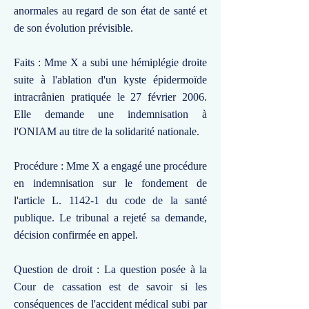
anormales au regard de son état de santé et
de son évolution prévisible.
Faits : Mme X a subi une hémiplégie droite
suite à l'ablation d'un kyste épidermoïde
intracrânien pratiquée le 27 février 2006.
Elle demande une indemnisation à
l'ONIAM au titre de la solidarité nationale.
Procédure : Mme X a engagé une procédure
en indemnisation sur le fondement de
l'article L. 1142-1 du code de la santé
publique. Le tribunal a rejeté sa demande,
décision confirmée en appel.
Question de droit : La question posée à la
Cour de cassation est de savoir si les
conséquences de l'accident médical subi par