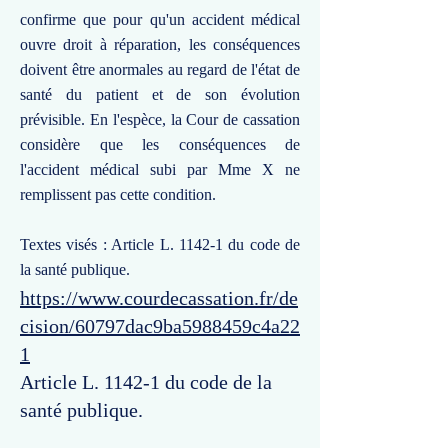
confirme que pour qu'un accident médical
ouvre droit à réparation, les conséquences
doivent être anormales au regard de l'état de
santé du patient et de son évolution
prévisible. En l'espèce, la Cour de cassation
considère que les conséquences de
l'accident médical subi par Mme X ne
remplissent pas cette condition.
Textes visés : Article L. 1142-1 du code de
la santé publique.
https://www.courdecassation.fr/de
cision/60797dac9ba5988459c4a22
1
Article L. 1142-1 du code de la
santé publique.