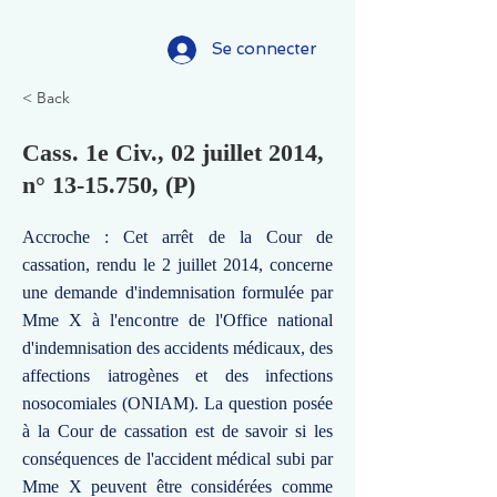
Se connecter
< Back
Cass. 1e Civ., 02 juillet 2014,
n°
13-15.750
, (P)
Accroche : Cet arrêt de la Cour de
cassation, rendu le 2 juillet 2014, concerne
une demande d'indemnisation formulée par
Mme X à l'encontre de l'Office national
d'indemnisation des accidents médicaux, des
affections iatrogènes et des infections
nosocomiales (ONIAM). La question posée
à la Cour de cassation est de savoir si les
conséquences de l'accident médical subi par
Mme X peuvent être considérées comme