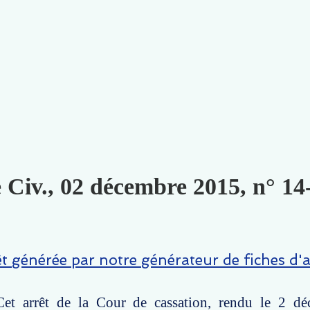
e Civ., 02 décembre 2015, n° 14
êt générée par notre générateur de fiches d'a
et arrêt de la Cour de cassation, rendu le 2 d