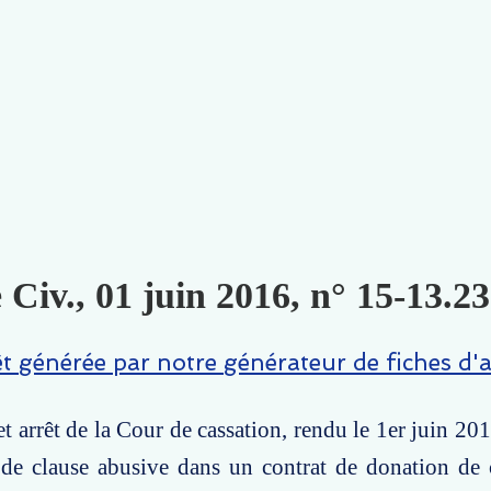
 Civ., 01 juin 2016, n° 15-13.23
êt générée par notre générateur de fiches d'a
t arrêt de la Cour de cassation, rendu le 1er juin 201
n de clause abusive dans un contrat de donation de