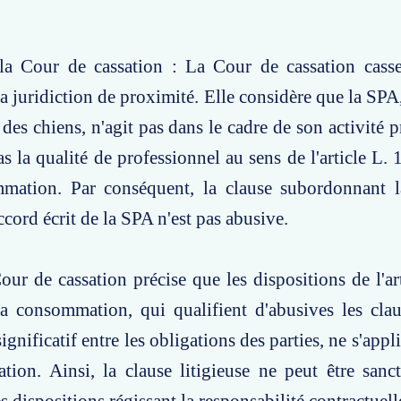
la Cour de cassation : La Cour de cassation casse
a juridiction de proximité. Elle considère que la SPA
 des chiens, n'agit pas dans le cadre de son activité 
as la qualité de professionnel au sens de l'article L.
mation. Par conséquent, la clause subordonnant l
ccord écrit de la SPA n'est pas abusive.
our de cassation précise que les dispositions de l'ar
a consommation, qui qualifient d'abusives les clau
ignificatif entre les obligations des parties, ne s'app
tion. Ainsi, la clause litigieuse ne peut être sanc