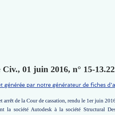
 Civ., 01 juin 2016, n° 15-13.22
êt générée par notre générateur de fiches d'a
t arrêt de la Cour de cassation, rendu le 1er juin 201
ant la société Autodesk à la société Structural De