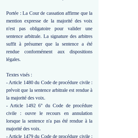
Portée : La Cour de cassation affirme que la
mention expresse de la majorité des voix
n'est pas obligatoire pour valider une
sentence arbitrale. La signature des arbitres
suffit à présumer que la sentence a été
rendue conformément aux dispositions
légales.
Textes visés :
- Article 1480 du Code de procédure civile :
prévoit que la sentence arbitrale est rendue à
la majorité des voix.
- Article 1492 6° du Code de procédure
civile : ouvre le recours en annulation
lorsque la sentence n'a pas été rendue à la
majorité des voix.
- Article 1479 du Code de procédure civile :