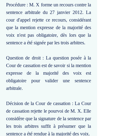
Procédure : M. X forme un recours contre la
sentence arbitrale du 27 janvier 2012. La
cour d'appel rejette ce recours, considérant
que la mention expresse de la majorité des
voix n'est pas obligatoire, dès lors que la
sentence a été signée par les trois arbitres.
Question de droit : La question posée à la
Cour de cassation est de savoir si la mention
expresse de la majorité des voix est
obligatoire pour valider une sentence
arbitrale.
Décision de la Cour de cassation : La Cour
de cassation rejette le pourvoi de M. X. Elle
considère que la signature de la sentence par
les trois arbitres suffit à présumer que la
sentence a été rendue à la majorité des voix.