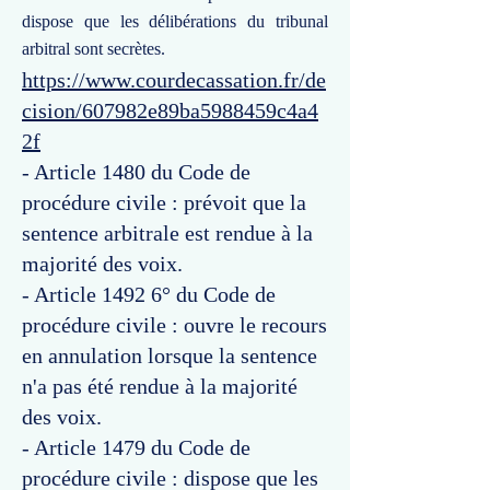
dispose que les délibérations du tribunal
arbitral sont secrètes.
https://www.courdecassation.fr/de
cision/607982e89ba5988459c4a4
2f
- Article 1480 du Code de
procédure civile : prévoit que la
sentence arbitrale est rendue à la
majorité des voix.
- Article 1492 6° du Code de
procédure civile : ouvre le recours
en annulation lorsque la sentence
n'a pas été rendue à la majorité
des voix.
- Article 1479 du Code de
procédure civile : dispose que les