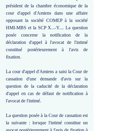
président de la chambre économique de la
cour d'appel d'Amiens dans une affaire
opposant la société COMEP à la société
HMI-MBS et la SCP X...-Y.... La question
posée concerne la notification de la
déclaration d'appel à l'avocat de l'intimé
constitué postérieurement à l'avis de
fixation.
La cour d'appel d'Amiens a saisi la Cour de
cassation d'une demande d'avis sur la
question de la caducité de la déclaration
d'appel en cas de défaut de notification à
l'avocat de l'intimé.
La question posée à la Cour de cassation est
la suivante : lorsque l'intimé constitue un
avocat postérieurement à l'avis de fixation à