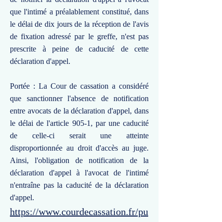
que l'intimé a préalablement constitué, dans
le délai de dix jours de la réception de l'avis
de fixation adressé par le greffe, n'est pas
prescrite à peine de caducité de cette
déclaration d'appel.
Portée : La Cour de cassation a considéré
que sanctionner l'absence de notification
entre avocats de la déclaration d'appel, dans
le délai de l'article 905-1, par une caducité
de celle-ci serait une atteinte
disproportionnée au droit d'accès au juge.
Ainsi, l'obligation de notification de la
déclaration d'appel à l'avocat de l'intimé
n'entraîne pas la caducité de la déclaration
d'appel.
https://www.courdecassation.fr/pu