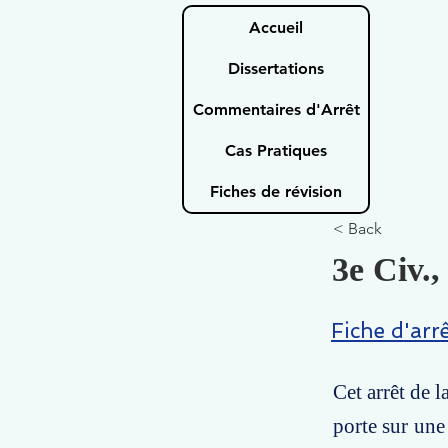
Accueil
Dissertations
Commentaires d'Arrêt
Cas Pratiques
Fiches de révision
< Back
3e Civ.,
Fiche d'arr
Cet arrêt de l
porte sur une