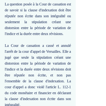
La question posée à la Cour de cassation est
de savoir si la clause d'indexation doit être
réputée non écrite dans son intégralité ou
seulement la stipulation créant une
distorsion entre la période de variation de
l'indice et la durée entre deux révisions.
La Cour de cassation a cassé et annulé
l'arrêt de la cour d'appel de Versailles. Elle a
jugé que seule la stipulation créant une
distorsion entre la période de variation de
l'indice et la durée entre deux révisions doit
être réputée non écrite, et non pas
l'ensemble de la clause d'indexation. La
cour d'appel a donc violé l'article L. 112-1
du code monétaire et financier en déclarant
la clause d'indexation non écrite dans son
intégralité.