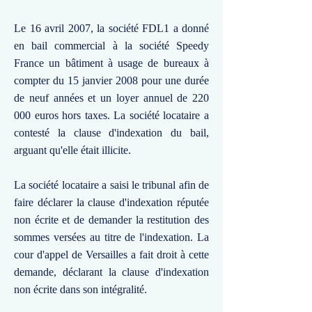
Le 16 avril 2007, la société FDL1 a donné
en bail commercial à la société Speedy
France un bâtiment à usage de bureaux à
compter du 15 janvier 2008 pour une durée
de neuf années et un loyer annuel de 220
000 euros hors taxes. La société locataire a
contesté la clause d'indexation du bail,
arguant qu'elle était illicite.
La société locataire a saisi le tribunal afin de
faire déclarer la clause d'indexation réputée
non écrite et de demander la restitution des
sommes versées au titre de l'indexation. La
cour d'appel de Versailles a fait droit à cette
demande, déclarant la clause d'indexation
non écrite dans son intégralité.