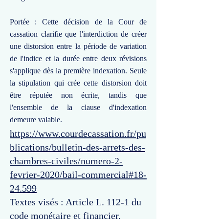
Portée : Cette décision de la Cour de
cassation clarifie que l'interdiction de créer
une distorsion entre la période de variation
de l'indice et la durée entre deux révisions
s'applique dès la première indexation. Seule
la stipulation qui crée cette distorsion doit
être réputée non écrite, tandis que
l'ensemble de la clause d'indexation
demeure valable.
https://www.courdecassation.fr/pu
blications/bulletin-des-arrets-des-
chambres-civiles/numero-2-
fevrier-2020/bail-commercial#18-
24.599
Textes visés : Article L. 112-1 du
code monétaire et financier.