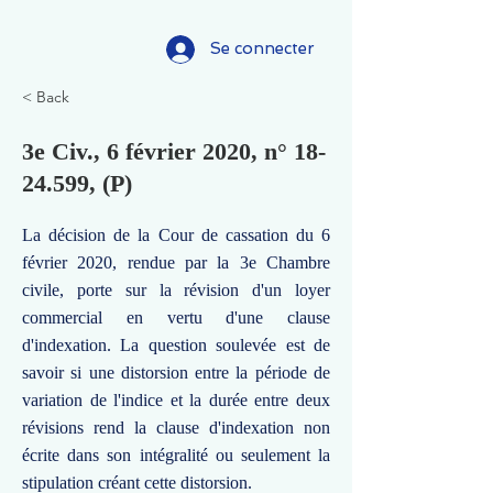
Se connecter
< Back
3e Civ., 6 février 2020, n°
18-
24.599
, (P)
La décision de la Cour de cassation du 6
février 2020, rendue par la 3e Chambre
civile, porte sur la révision d'un loyer
commercial en vertu d'une clause
d'indexation. La question soulevée est de
savoir si une distorsion entre la période de
variation de l'indice et la durée entre deux
révisions rend la clause d'indexation non
écrite dans son intégralité ou seulement la
stipulation créant cette distorsion.