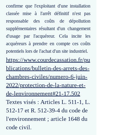
confirme que l'exploitant d'une installation
classée mise à l'arrêt définitif n'est pas
responsable des coûts de dépollution
supplémentaires résultant d'un changement
d'usage par l'acquéreur. Cela incite les
acquéreurs à prendre en compte ces coûts
potentiels lors de l'achat d'un site industriel.
https://www.courdecassation.fr/pu
blications/bulletin-des-arrets-des-
chambres-civiles/numero-6-juin-
2022/protection-de-la-nature-et-
de-lenvironnement#21-17.502
Textes visés : Articles L. 511-1, L.
512-17 et R. 512-39-4 du code de
l'environnement ; article 1648 du
code civil.