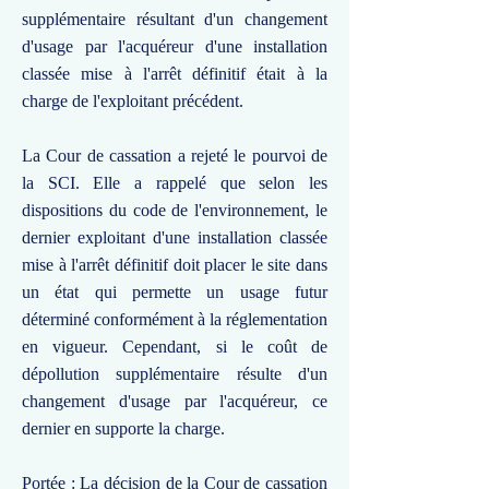
supplémentaire résultant d'un changement
d'usage par l'acquéreur d'une installation
classée mise à l'arrêt définitif était à la
charge de l'exploitant précédent.
La Cour de cassation a rejeté le pourvoi de
la SCI. Elle a rappelé que selon les
dispositions du code de l'environnement, le
dernier exploitant d'une installation classée
mise à l'arrêt définitif doit placer le site dans
un état qui permette un usage futur
déterminé conformément à la réglementation
en vigueur. Cependant, si le coût de
dépollution supplémentaire résulte d'un
changement d'usage par l'acquéreur, ce
dernier en supporte la charge.
Portée : La décision de la Cour de cassation