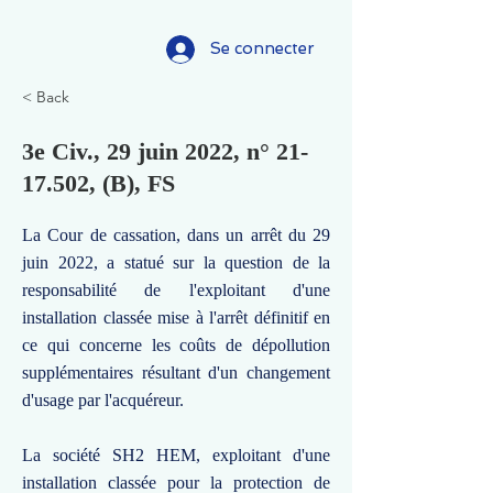
Se connecter
< Back
3e Civ., 29 juin 2022, n°
21-
17.502
, (B), FS
La Cour de cassation, dans un arrêt du 29
juin 2022, a statué sur la question de la
responsabilité de l'exploitant d'une
installation classée mise à l'arrêt définitif en
ce qui concerne les coûts de dépollution
supplémentaires résultant d'un changement
d'usage par l'acquéreur.
La société SH2 HEM, exploitant d'une
installation classée pour la protection de