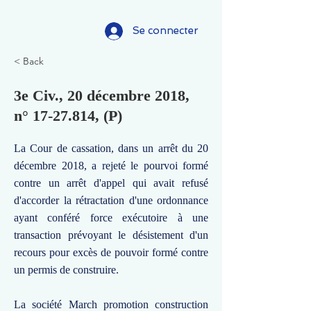
Se connecter
< Back
3e Civ., 20 décembre 2018,
n°
17-27.814
, (P)
La Cour de cassation, dans un arrêt du 20
décembre 2018, a rejeté le pourvoi formé
contre un arrêt d'appel qui avait refusé
d'accorder la rétractation d'une ordonnance
ayant conféré force exécutoire à une
transaction prévoyant le désistement d'un
recours pour excès de pouvoir formé contre
un permis de construire.
La société March promotion construction