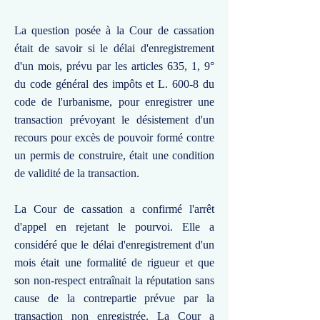
La question posée à la Cour de cassation
était de savoir si le délai d'enregistrement
d'un mois, prévu par les articles 635, 1, 9°
du code général des impôts et L. 600-8 du
code de l'urbanisme, pour enregistrer une
transaction prévoyant le désistement d'un
recours pour excès de pouvoir formé contre
un permis de construire, était une condition
de validité de la transaction.
La Cour de cassation a confirmé l'arrêt
d'appel en rejetant le pourvoi. Elle a
considéré que le délai d'enregistrement d'un
mois était une formalité de rigueur et que
son non-respect entraînait la réputation sans
cause de la contrepartie prévue par la
transaction non enregistrée. La Cour a