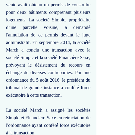
vente avait obtenu un permis de construire
pour deux bâtiments comprenant plusieurs
logements. La société Simpic, propriétaire
d'une parcelle voisine, a demandé
l'annulation de ce permis devant le juge
administratif. En septembre 2014, la société
March a conclu une transaction avec la
société Simpic et la société Financière Saxe,
prévoyant le désistement du recours en
échange de diverses contreparties. Par une
ordonnance du 5 août 2016, le président du
tribunal de grande instance a conféré force
exécutoire à cette transaction.
La société March a assigné les sociétés
Simpic et Financière Saxe en rétractation de
l'ordonnance ayant conféré force exécutoire
à la transaction.