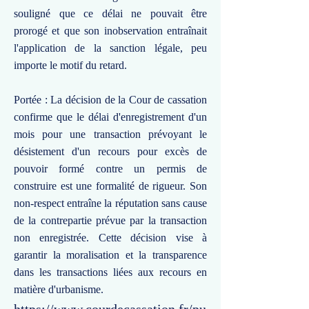
souligné que ce délai ne pouvait être
prorogé et que son inobservation entraînait
l'application de la sanction légale, peu
importe le motif du retard.
Portée : La décision de la Cour de cassation
confirme que le délai d'enregistrement d'un
mois pour une transaction prévoyant le
désistement d'un recours pour excès de
pouvoir formé contre un permis de
construire est une formalité de rigueur. Son
non-respect entraîne la réputation sans cause
de la contrepartie prévue par la transaction
non enregistrée. Cette décision vise à
garantir la moralisation et la transparence
dans les transactions liées aux recours en
matière d'urbanisme.