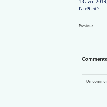
18 avril 2019,
l'arrêt cité.
Previous
Commenta
Un commenta