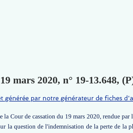
 19 mars 2020, n° 19-13.648, (P
êt générée par notre générateur de fiches d'a
e la Cour de cassation du 19 mars 2020, rendue par
 sur la question de l'indemnisation de la perte de la 