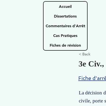
Accueil
Dissertations
Commentaires d'Arrêt
Cas Pratiques
Fiches de révision
< Back
3e Civ.,
Fiche d'arr
La décision d
civile, porte