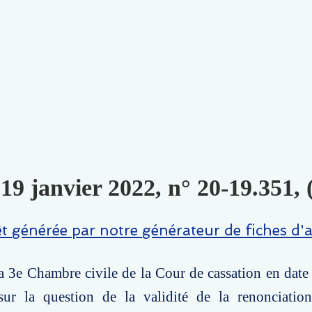
 19 janvier 2022, n° 20-19.351, 
êt générée par notre générateur de fiches d'a
la 3e Chambre civile de la Cour de cassation en date
ur la question de la validité de la renonciatio