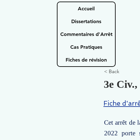
Accueil
Dissertations
Commentaires d'Arrêt
Cas Pratiques
Fiches de révision
< Back
3e Civ.,
Fiche d'arr
Cet arrêt de 
2022 porte s