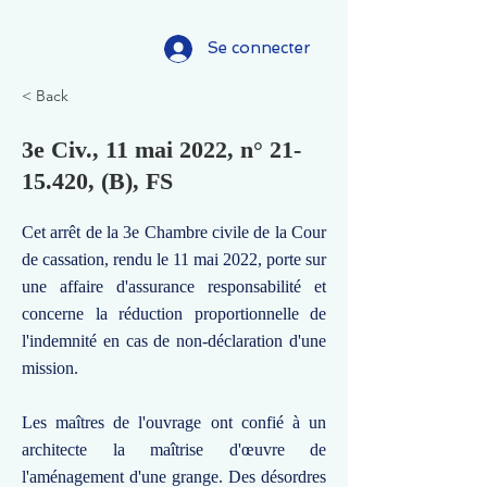
Se connecter
< Back
3e Civ., 11 mai 2022, n°
21-
15.420
, (B), FS
Cet arrêt de la 3e Chambre civile de la Cour
de cassation, rendu le 11 mai 2022, porte sur
une affaire d'assurance responsabilité et
concerne la réduction proportionnelle de
l'indemnité en cas de non-déclaration d'une
mission.
Les maîtres de l'ouvrage ont confié à un
architecte la maîtrise d'œuvre de
l'aménagement d'une grange. Des désordres