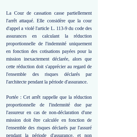
La Cour de cassation casse partiellement
l'arrêt attaqué. Elle considère que la cour
d'appel a violé l'article L. 113-9 du code des
assurances en calculant la réduction
proportionnelle de l'indemnité uniquement
en fonction des cotisations payées pour la
mission inexactement déclarée, alors que
cette réduction doit s'apprécier au regard de
l'ensemble des risques déclarés par
l'architecte pendant la période d'assurance.
Portée : Cet arrêt rappelle que la réduction
proportionnelle de l'indemnité due par
l'assureur en cas de non-déclaration d'une
mission doit être calculée en fonction de
l'ensemble des risques déclarés par l'assuré
pendant la période d'assurance, et non