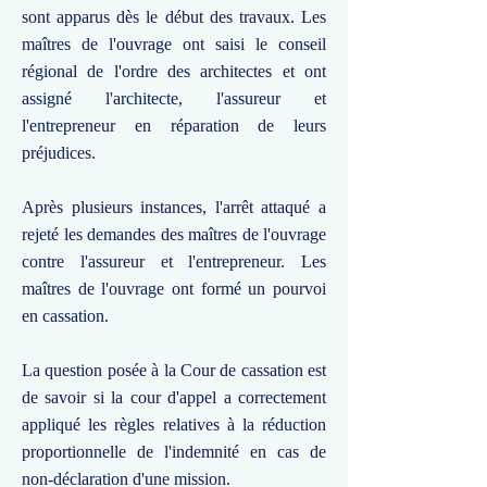
sont apparus dès le début des travaux. Les
maîtres de l'ouvrage ont saisi le conseil
régional de l'ordre des architectes et ont
assigné l'architecte, l'assureur et
l'entrepreneur en réparation de leurs
préjudices.
Après plusieurs instances, l'arrêt attaqué a
rejeté les demandes des maîtres de l'ouvrage
contre l'assureur et l'entrepreneur. Les
maîtres de l'ouvrage ont formé un pourvoi
en cassation.
La question posée à la Cour de cassation est
de savoir si la cour d'appel a correctement
appliqué les règles relatives à la réduction
proportionnelle de l'indemnité en cas de
non-déclaration d'une mission.