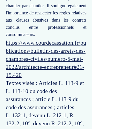
chantier par chantier. Il souligne également
l'importance de respecter les règles relatives
aux clauses abusives dans les contrats
conclus entre professionnels et
consommateurs.
https://www.courdecassation.fr/pu
blications/bulletin-des-arrets-des-
chambres-civiles/numero-5-mai-
2022/architecte-entrepreneur#21-
15.420
Textes visés : Articles L. 113-9 et
L. 113-10 du code des
assurances ; article L. 113-9 du
code des assurances ; articles
L. 132-1, devenu L. 212-1, R.
132-2, 10°, devenu R. 212-2, 10°,