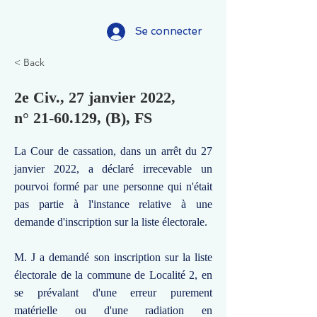
Se connecter
< Back
2e Civ., 27 janvier 2022,
n°
21-60.129
, (B), FS
La Cour de cassation, dans un arrêt du 27
janvier 2022, a déclaré irrecevable un
pourvoi formé par une personne qui n'était
pas partie à l'instance relative à une
demande d'inscription sur la liste électorale.
M. J a demandé son inscription sur la liste
électorale de la commune de Localité 2, en
se prévalant d'une erreur purement
matérielle ou d'une radiation en