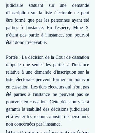
judiciaire statuant sur une demande
d'inscription sur la liste électorale ne peut
être formé que par les personnes ayant été
parties à l'instance. En l'espèce, Mme X
n'étant pas partie à l'instance, son pourvoi
était donc irrecevable.
Portée : La décision de la Cour de cassation
rappelle que seules les parties à l'instance
relative à une demande d'inscription sur la
liste électorale peuvent former un pourvoi
en cassation. Les tiers électeurs qui n'ont pas
été parties à l'instance ne peuvent pas se
pourvoir en cassation. Cette décision vise à
garantir la stabilité des décisions judiciaires
et à éviter les recours abusifs de personnes
non concernées par l'instance.
https://www.courdecassation.fr/pu