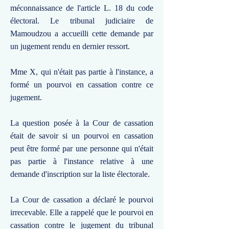
méconnaissance de l'article L. 18 du code
électoral. Le tribunal judiciaire de
Mamoudzou a accueilli cette demande par
un jugement rendu en dernier ressort.
Mme X, qui n'était pas partie à l'instance, a
formé un pourvoi en cassation contre ce
jugement.
La question posée à la Cour de cassation
était de savoir si un pourvoi en cassation
peut être formé par une personne qui n'était
pas partie à l'instance relative à une
demande d'inscription sur la liste électorale.
La Cour de cassation a déclaré le pourvoi
irrecevable. Elle a rappelé que le pourvoi en
cassation contre le jugement du tribunal