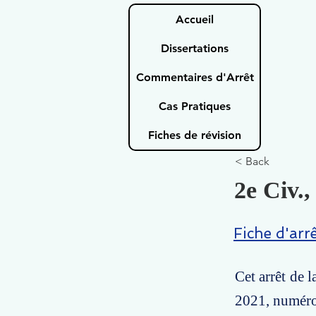
Accueil
Dissertations
Commentaires d'Arrêt
Cas Pratiques
Fiches de révision
< Back
2e Civ.,
Fiche d'arr
Cet arrêt de 
2021, numéro 