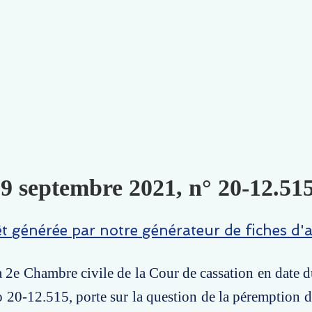
 9 septembre 2021, n° 20-12.515
êt générée par notre générateur de fiches d'a
la 2e Chambre civile de la Cour de cassation en date 
20-12.515, porte sur la question de la péremption d