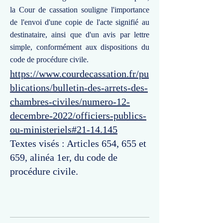
la Cour de cassation souligne l'importance
de l'envoi d'une copie de l'acte signifié au
destinataire, ainsi que d'un avis par lettre
simple, conformément aux dispositions du
code de procédure civile.
https://www.courdecassation.fr/pu
blications/bulletin-des-arrets-des-
chambres-civiles/numero-12-
decembre-2022/officiers-publics-
ou-ministeriels#21-14.145
Textes visés : Articles 654, 655 et
659, alinéa 1er, du code de
procédure civile.