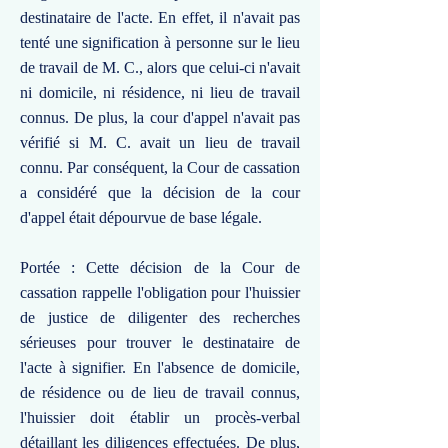
destinataire de l'acte. En effet, il n'avait pas
tenté une signification à personne sur le lieu
de travail de M. C., alors que celui-ci n'avait
ni domicile, ni résidence, ni lieu de travail
connus. De plus, la cour d'appel n'avait pas
vérifié si M. C. avait un lieu de travail
connu. Par conséquent, la Cour de cassation
a considéré que la décision de la cour
d'appel était dépourvue de base légale.
Portée : Cette décision de la Cour de
cassation rappelle l'obligation pour l'huissier
de justice de diligenter des recherches
sérieuses pour trouver le destinataire de
l'acte à signifier. En l'absence de domicile,
de résidence ou de lieu de travail connus,
l'huissier doit établir un procès-verbal
détaillant les diligences effectuées. De plus,