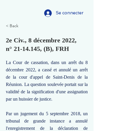
Se connecter
< Back
2e Civ., 8 décembre 2022,
n°
21-14.145
, (B), FRH
La Cour de cassation, dans un arrêt du 8
décembre 2022, a cassé et annulé un arrêt
de la cour d'appel de Saint-Denis de la
Réunion. La question soulevée portait sur la
validité de la signification d'une assignation
par un huissier de justice.
Par un jugement du 5 septembre 2018, un
tribunal de grande instance a annulé
l'enregistrement de la déclaration de