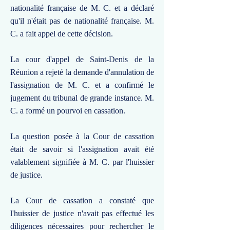
nationalité française de M. C. et a déclaré
qu'il n'était pas de nationalité française. M.
C. a fait appel de cette décision.
La cour d'appel de Saint-Denis de la
Réunion a rejeté la demande d'annulation de
l'assignation de M. C. et a confirmé le
jugement du tribunal de grande instance. M.
C. a formé un pourvoi en cassation.
La question posée à la Cour de cassation
était de savoir si l'assignation avait été
valablement signifiée à M. C. par l'huissier
de justice.
La Cour de cassation a constaté que
l'huissier de justice n'avait pas effectué les
diligences nécessaires pour rechercher le