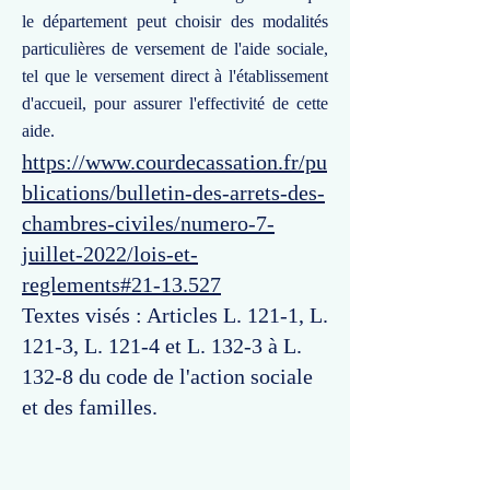
le département peut choisir des modalités
particulières de versement de l'aide sociale,
tel que le versement direct à l'établissement
d'accueil, pour assurer l'effectivité de cette
aide.
https://www.courdecassation.fr/pu
blications/bulletin-des-arrets-des-
chambres-civiles/numero-7-
juillet-2022/lois-et-
reglements#21-13.527
Textes visés : Articles L. 121-1, L.
121-3, L. 121-4 et L. 132-3 à L.
132-8 du code de l'action sociale
et des familles.