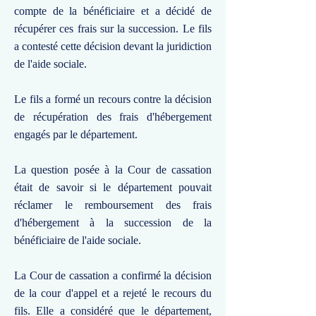
compte de la bénéficiaire et a décidé de
récupérer ces frais sur la succession. Le fils
a contesté cette décision devant la juridiction
de l'aide sociale.
Le fils a formé un recours contre la décision
de récupération des frais d'hébergement
engagés par le département.
La question posée à la Cour de cassation
était de savoir si le département pouvait
réclamer le remboursement des frais
d'hébergement à la succession de la
bénéficiaire de l'aide sociale.
La Cour de cassation a confirmé la décision
de la cour d'appel et a rejeté le recours du
fils. Elle a considéré que le département,