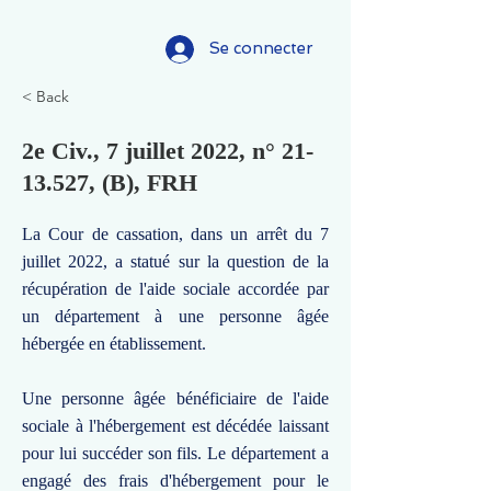
Se connecter
< Back
2e Civ., 7 juillet 2022, n°
21-
13.527
, (B), FRH
La Cour de cassation, dans un arrêt du 7
juillet 2022, a statué sur la question de la
récupération de l'aide sociale accordée par
un département à une personne âgée
hébergée en établissement.
Une personne âgée bénéficiaire de l'aide
sociale à l'hébergement est décédée laissant
pour lui succéder son fils. Le département a
engagé des frais d'hébergement pour le