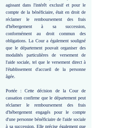
agissant dans l'intérêt exclusif et pour le
compte de la bénéficiaire, était en droit de
réclamer le remboursement des frais
d'hébergement à sa succession,
conformément au droit commun des
obligations. La Cour a également souligné
que le département pouvait organiser des
modalités particulières de versement de
l'aide sociale, tel que le versement direct à
l'établissement d'accueil de la personne
âgée.
Portée : Cette décision de la Cour de
cassation confirme que le département peut
réclamer le remboursement des frais
d'hébergement engagés pour le compte
d'une personne bénéficiaire de l'aide sociale
à sa succession. Elle précise également que