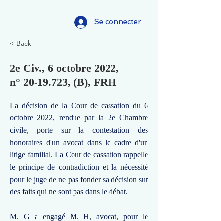
Se connecter
< Back
2e Civ., 6 octobre 2022,
n°
20-19.723
, (B), FRH
La décision de la Cour de cassation du 6
octobre 2022, rendue par la 2e Chambre
civile, porte sur la contestation des
honoraires d'un avocat dans le cadre d'un
litige familial. La Cour de cassation rappelle
le principe de contradiction et la nécessité
pour le juge de ne pas fonder sa décision sur
des faits qui ne sont pas dans le débat.
M. G a engagé M. H, avocat, pour le