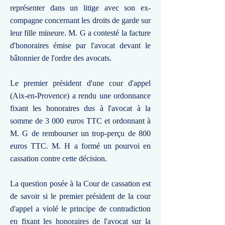
représenter dans un litige avec son ex-
compagne concernant les droits de garde sur
leur fille mineure. M. G a contesté la facture
d'honoraires émise par l'avocat devant le
bâtonnier de l'ordre des avocats.
Le premier président d'une cour d'appel
(Aix-en-Provence) a rendu une ordonnance
fixant les honoraires dus à l'avocat à la
somme de 3 000 euros TTC et ordonnant à
M. G de rembourser un trop-perçu de 800
euros TTC. M. H a formé un pourvoi en
cassation contre cette décision.
La question posée à la Cour de cassation est
de savoir si le premier président de la cour
d'appel a violé le principe de contradiction
en fixant les honoraires de l'avocat sur la