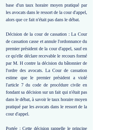
base d'un taux horaire moyen pratiqué par
les avocats dans le ressort de la cour d'appel,
alors que ce fait n'était pas dans le débat.
Décision de la cour de cassation : La Cour
de cassation casse et annule l'ordonnance du
premier président de la cour d'appel, sauf en
ce qu'elle déclare recevable le recours formé
par M. H contre la décision du bâtonnier de
l'ordre des avocats. La Cour de cassation
estime que le premier président a violé
l'article 7 du code de procédure civile en
fondant sa décision sur un fait qui n'était pas
dans le débat, à savoir le taux horaire moyen
pratiqué par les avocats dans le ressort de la
cour d'appel.
Portée : Cette décision rappelle le principe