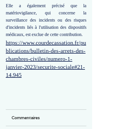
Elle a également précisé que la
matériovigilance, qui concerne la
surveillance des incidents ou des risques
d'incidents liés à l'utilisation des dispositifs
médicaux, est exclue de cette contribution.
https://www.courdecassation.fr/pu
blications/bulletin-des-arrets-des-
chambres-civiles/numero-1-
janvier-2023/securite-sociale#21-
14.945
Commentaires