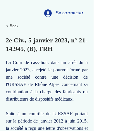
Se connecter
< Back
2e Civ., 5 janvier 2023, n°
21-
14.945
, (B), FRH
La Cour de cassation, dans un arrêt du 5
janvier 2023, a rejeté le pourvoi formé par
une société contre une décision de
l'URSSAF de Rhône-Alpes concernant sa
contribution à la charge des fabricants ou
distributeurs de dispositifs médicaux.
Suite à un contrôle de l'URSSAF portant
sur la période de janvier 2012 à juin 2015,
la société a reçu une lettre d'observations et