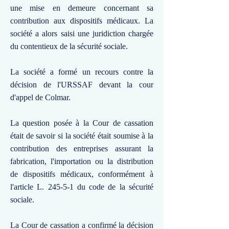
une mise en demeure concernant sa
contribution aux dispositifs médicaux. La
société a alors saisi une juridiction chargée
du contentieux de la sécurité sociale.
La société a formé un recours contre la
décision de l'URSSAF devant la cour
d'appel de Colmar.
La question posée à la Cour de cassation
était de savoir si la société était soumise à la
contribution des entreprises assurant la
fabrication, l'importation ou la distribution
de dispositifs médicaux, conformément à
l'article L. 245-5-1 du code de la sécurité
sociale.
La Cour de cassation a confirmé la décision