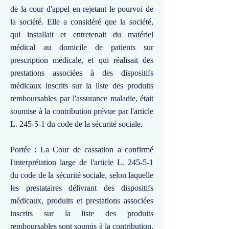
de la cour d'appel en rejetant le pourvoi de
la société. Elle a considéré que la société,
qui installait et entretenait du matériel
médical au domicile de patients sur
prescription médicale, et qui réalisait des
prestations associées à des dispositifs
médicaux inscrits sur la liste des produits
remboursables par l'assurance maladie, était
soumise à la contribution prévue par l'article
L. 245-5-1 du code de la sécurité sociale.
Portée : La Cour de cassation a confirmé
l'interprétation large de l'article L. 245-5-1
du code de la sécurité sociale, selon laquelle
les prestataires délivrant des dispositifs
médicaux, produits et prestations associées
inscrits sur la liste des produits
remboursables sont soumis à la contribution.