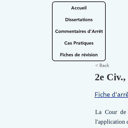
Accueil
Dissertations
Commentaires d'Arrêt
Cas Pratiques
Fiches de révision
< Back
2e Civ.,
Fiche d'arr
La Cour de 
l'application