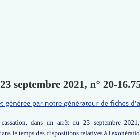
 23 septembre 2021, n° 20-16.75
êt générée par notre générateur de fiches d'a
cassation, dans un arrêt du 23 septembre 2021,
 dans le temps des dispositions relatives à l'exonérat