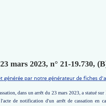
, 23 mars 2023, n° 21-19.730, (
êt générée par notre générateur de fiches d'a
ssation, dans un arrêt du 23 mars 2023, a statué sur 
 l'acte de notification d'un arrêt de cassation en 