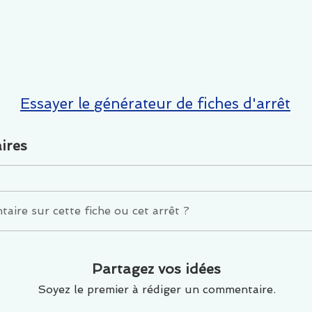
Essayer le générateur de fiches d'arrêt
ires
ire sur cette fiche ou cet arrêt ?
Partagez vos idées
Soyez le premier à rédiger un commentaire.