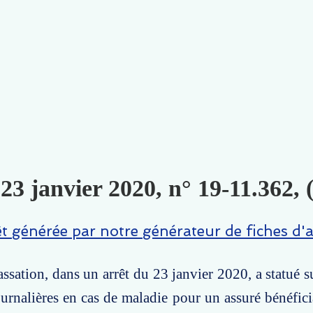
 23 janvier 2020, n° 19-11.362, 
êt générée par notre générateur de fiches d'a
ssation, dans un arrêt du 23 janvier 2020, a statué su
urnalières en cas de maladie pour un assuré bénéfic