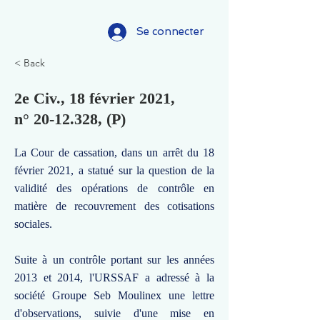
Se connecter
< Back
2e Civ., 18 février 2021,
n°
20-12.328
, (P)
La Cour de cassation, dans un arrêt du 18
février 2021, a statué sur la question de la
validité des opérations de contrôle en
matière de recouvrement des cotisations
sociales.
Suite à un contrôle portant sur les années
2013 et 2014, l'URSSAF a adressé à la
société Groupe Seb Moulinex une lettre
d'observations, suivie d'une mise en