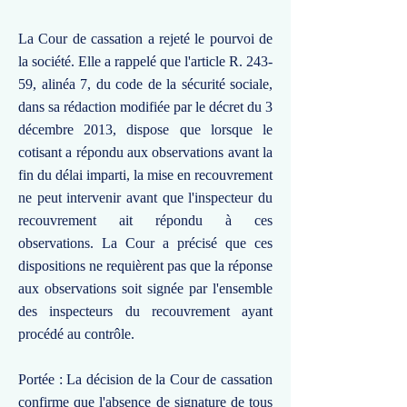
La Cour de cassation a rejeté le pourvoi de
la société. Elle a rappelé que l'article R. 243-
59, alinéa 7, du code de la sécurité sociale,
dans sa rédaction modifiée par le décret du 3
décembre 2013, dispose que lorsque le
cotisant a répondu aux observations avant la
fin du délai imparti, la mise en recouvrement
ne peut intervenir avant que l'inspecteur du
recouvrement ait répondu à ces
observations. La Cour a précisé que ces
dispositions ne requièrent pas que la réponse
aux observations soit signée par l'ensemble
des inspecteurs du recouvrement ayant
procédé au contrôle.
Portée : La décision de la Cour de cassation
confirme que l'absence de signature de tous