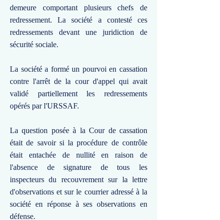
demeure comportant plusieurs chefs de
redressement. La société a contesté ces
redressements devant une juridiction de
sécurité sociale.
La société a formé un pourvoi en cassation
contre l'arrêt de la cour d'appel qui avait
validé partiellement les redressements
opérés par l'URSSAF.
La question posée à la Cour de cassation
était de savoir si la procédure de contrôle
était entachée de nullité en raison de
l'absence de signature de tous les
inspecteurs du recouvrement sur la lettre
d'observations et sur le courrier adressé à la
société en réponse à ses observations en
défense.