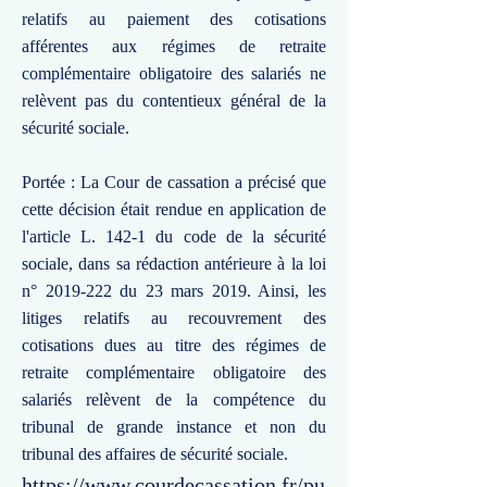
relatifs au paiement des cotisations
afférentes aux régimes de retraite
complémentaire obligatoire des salariés ne
relèvent pas du contentieux général de la
sécurité sociale.
Portée : La Cour de cassation a précisé que
cette décision était rendue en application de
l'article L. 142-1 du code de la sécurité
sociale, dans sa rédaction antérieure à la loi
n°
2019-222
du 23 mars 2019. Ainsi, les
litiges relatifs au recouvrement des
cotisations dues au titre des régimes de
retraite complémentaire obligatoire des
salariés relèvent de la compétence du
tribunal de grande instance et non du
tribunal des affaires de sécurité sociale.
https://www.courdecassation.fr/pu