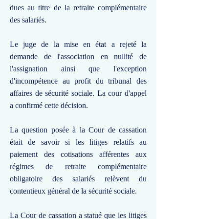
dues au titre de la retraite complémentaire
des salariés.
Le juge de la mise en état a rejeté la
demande de l'association en nullité de
l'assignation ainsi que l'exception
d'incompétence au profit du tribunal des
affaires de sécurité sociale. La cour d'appel
a confirmé cette décision.
La question posée à la Cour de cassation
était de savoir si les litiges relatifs au
paiement des cotisations afférentes aux
régimes de retraite complémentaire
obligatoire des salariés relèvent du
contentieux général de la sécurité sociale.
La Cour de cassation a statué que les litiges