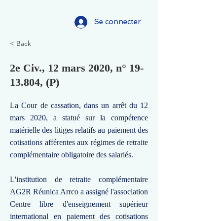
Se connecter
< Back
2e Civ., 12 mars 2020, n°
19-
13.804
, (P)
La Cour de cassation, dans un arrêt du 12
mars 2020, a statué sur la compétence
matérielle des litiges relatifs au paiement des
cotisations afférentes aux régimes de retraite
complémentaire obligatoire des salariés.
L'institution de retraite complémentaire
AG2R Réunica Arrco a assigné l'association
Centre libre d'enseignement supérieur
international en paiement des cotisations