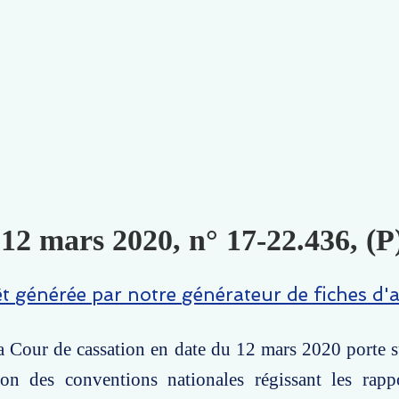
 12 mars 2020, n° 17-22.436, (P
êt générée par notre générateur de fiches d'a
la Cour de cassation en date du 12 mars 2020 porte s
tion des conventions nationales régissant les rapp