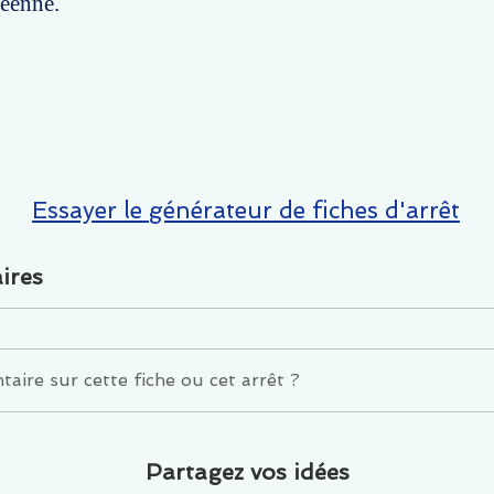
éenne.
Essayer le générateur de fiches d'arrêt
ires
ire sur cette fiche ou cet arrêt ?
Partagez vos idées