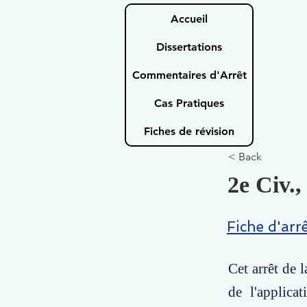
Accueil
Dissertations
Commentaires d'Arrêt
Cas Pratiques
Fiches de révision
< Back
2e Civ.,
Fiche d'arr
Cet arrêt de 
de l'applica