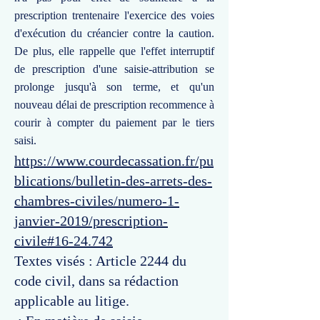
prescription trentenaire l'exercice des voies
d'exécution du créancier contre la caution.
De plus, elle rappelle que l'effet interruptif
de prescription d'une saisie-attribution se
prolonge jusqu'à son terme, et qu'un
nouveau délai de prescription recommence à
courir à compter du paiement par le tiers
saisi.
https://www.courdecassation.fr/pu
blications/bulletin-des-arrets-des-
chambres-civiles/numero-1-
janvier-2019/prescription-
civile#16-24.742
Textes visés : Article 2244 du
code civil, dans sa rédaction
applicable au litige.