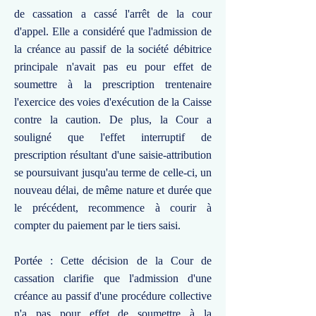
de cassation a cassé l'arrêt de la cour
d'appel. Elle a considéré que l'admission de
la créance au passif de la société débitrice
principale n'avait pas eu pour effet de
soumettre à la prescription trentenaire
l'exercice des voies d'exécution de la Caisse
contre la caution. De plus, la Cour a
souligné que l'effet interruptif de
prescription résultant d'une saisie-attribution
se poursuivant jusqu'au terme de celle-ci, un
nouveau délai, de même nature et durée que
le précédent, recommence à courir à
compter du paiement par le tiers saisi.
Portée : Cette décision de la Cour de
cassation clarifie que l'admission d'une
créance au passif d'une procédure collective
n'a pas pour effet de soumettre à la