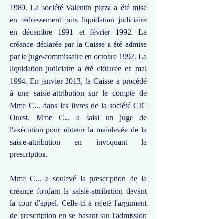
1989. La société Valentin pizza a été mise
en redressement puis liquidation judiciaire
en décembre 1991 et février 1992. La
créance déclarée par la Caisse a été admise
par le juge-commissaire en octobre 1992. La
liquidation judiciaire a été clôturée en mai
1994. En janvier 2013, la Caisse a procédé
à une saisie-attribution sur le compte de
Mme C... dans les livres de la société CIC
Ouest. Mme C... a saisi un juge de
l'exécution pour obtenir la mainlevée de la
saisie-attribution en invoquant la
prescription.
Mme C... a soulevé la prescription de la
créance fondant la saisie-attribution devant
la cour d'appel. Celle-ci a rejeté l'argument
de prescription en se basant sur l'admission