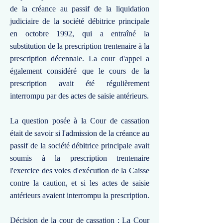
de la créance au passif de la liquidation
judiciaire de la société débitrice principale
en octobre 1992, qui a entraîné la
substitution de la prescription trentenaire à la
prescription décennale. La cour d'appel a
également considéré que le cours de la
prescription avait été régulièrement
interrompu par des actes de saisie antérieurs.
La question posée à la Cour de cassation
était de savoir si l'admission de la créance au
passif de la société débitrice principale avait
soumis à la prescription trentenaire
l'exercice des voies d'exécution de la Caisse
contre la caution, et si les actes de saisie
antérieurs avaient interrompu la prescription.
Décision de la cour de cassation : La Cour