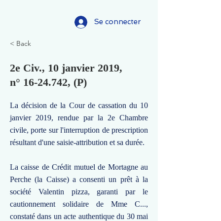
Se connecter
< Back
2e Civ., 10 janvier 2019,
n°
16-24.742
, (P)
La décision de la Cour de cassation du 10
janvier 2019, rendue par la 2e Chambre
civile, porte sur l'interruption de prescription
résultant d'une saisie-attribution et sa durée.
La caisse de Crédit mutuel de Mortagne au
Perche (la Caisse) a consenti un prêt à la
société Valentin pizza, garanti par le
cautionnement solidaire de Mme C...,
constaté dans un acte authentique du 30 mai