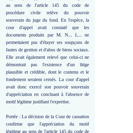
au sens de l'article 145 du code de
procédure civile relève du pouvoir
souverain du juge du fond. En l'espèce, la
cour d'appel avait constaté que les
documents produits par M. N... L... ne
permettaient pas d'étayer ses soupçons de
fautes de gestion et d'abus de biens sociaux.
Elle avait également relevé que celui-ci ne
démontrait pas l'existence d'un litige
plausible et crédible, dont le contenu et le
fondement seraient cernés. La cour d'appel
avait donc exercé son pouvoir souverain
d'appréciation en concluant à l'absence de
motif légitime justifiant l'expertise.
Portée : La décision de la Cour de cassation
confirme que l'appréciation du motif
légitime au sens de l'article 145 du code de