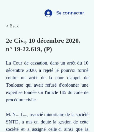
Se connecter
< Back
2e Civ., 10 décembre 2020,
n°
19-22.619
, (P)
La Cour de cassation, dans un arrêt du 10
décembre 2020, a rejeté le pourvoi formé
contre un arrêt de la cour d'appel de
Toulouse qui avait refusé d'ordonner une
expertise fondée sur l'article 145 du code de
procédure civile.
M. N... L..., associé minoritaire de la société
SNTD, a mis en doute la gestion de cette
société et a assigné celle-ci ainsi que la