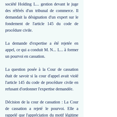
société Holding L... gestion devant le juge
des référés d'un tribunal de commerce. Il
demandait la désignation d'un expert sur le
fondement de l'article 145 du code de
procédure civile.
La demande d'expertise a été rejetée en
appel, ce qui a conduit M. N... L... à former
un pourvoi en cassation.
La question posée à la Cour de cassation
était de savoir si la cour d'appel avait violé
l'article 145 du code de procédure civile en
refusant d'ordonner l'expertise demandée.
Décision de la cour de cassation : La Cour
de cassation a rejeté le pourvoi. Elle a
rappelé que l'appréciation du motif légitime