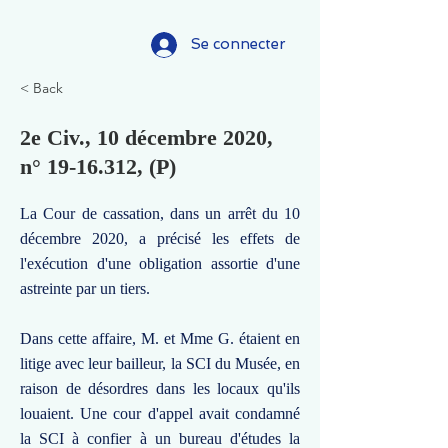
Se connecter
< Back
2e Civ., 10 décembre 2020,
n°
19-16.312
, (P)
La Cour de cassation, dans un arrêt du 10
décembre 2020, a précisé les effets de
l'exécution d'une obligation assortie d'une
astreinte par un tiers.
Dans cette affaire, M. et Mme G. étaient en
litige avec leur bailleur, la SCI du Musée, en
raison de désordres dans les locaux qu'ils
louaient. Une cour d'appel avait condamné
la SCI à confier à un bureau d'études la