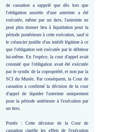
de cassation a rappelé que dès lors que
l'obligation assortie d'une astreinte a été
exécutée, même par un tiers, l'astreinte ne
peut plus donner lieu à liquidation pour la
période postérieure à cette exécution, sauf si
le créancier justifie d'un intérêt légitime à ce
que l'obligation soit exécutée par le débiteur
lui-même. En l'espèce, la cour d'appel avait
constaté que l'obligation avait été exécutée
par le syndic de la copropriété, et non par la
SCI du Musée. Par conséquent, la Cour de
cassation a confirmé la décision de la cour
d'appel de liquider l'astreinte uniquement
pour la période antérieure à l'exécution par
un tiers.
Portée : Cette décision de la Cour de
cassation clarifie les effets de l'exécution