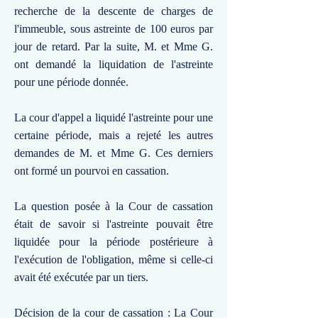
recherche de la descente de charges de
l'immeuble, sous astreinte de 100 euros par
jour de retard. Par la suite, M. et Mme G.
ont demandé la liquidation de l'astreinte
pour une période donnée.
La cour d'appel a liquidé l'astreinte pour une
certaine période, mais a rejeté les autres
demandes de M. et Mme G. Ces derniers
ont formé un pourvoi en cassation.
La question posée à la Cour de cassation
était de savoir si l'astreinte pouvait être
liquidée pour la période postérieure à
l'exécution de l'obligation, même si celle-ci
avait été exécutée par un tiers.
Décision de la cour de cassation : La Cour